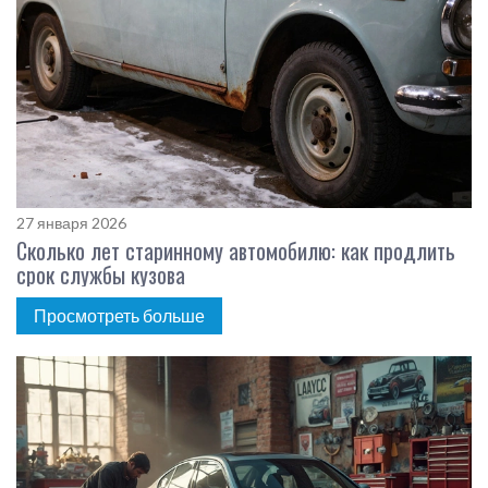
27 января 2026
Сколько лет старинному автомобилю: как продлить
срок службы кузова
Просмотреть больше