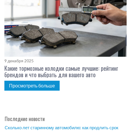
9 декабря 2025
Какие тормозные колодки самые лучшие: рейтинг
брендов и что выбрать для вашего авто
Просмотреть больше
Последние новости
Сколько лет старинному автомобилю: как продлить срок