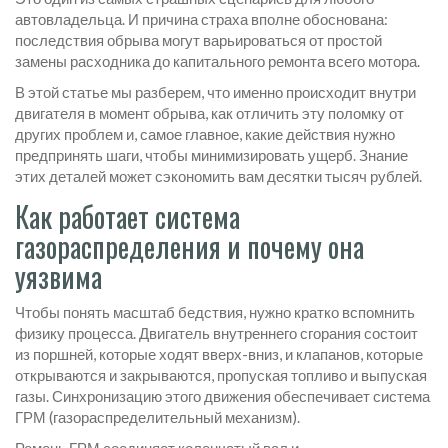
автовладельца. И причина страха вполне обоснована:
последствия обрыва могут варьироваться от простой
замены расходника до капитального ремонта всего мотора.
В этой статье мы разберем, что именно происходит внутри
двигателя в момент обрыва, как отличить эту поломку от
других проблем и, самое главное, какие действия нужно
предпринять шаги, чтобы минимизировать ущерб. Знание
этих деталей может сэкономить вам десятки тысяч рублей.
Как работает система
газораспределения и почему она
уязвима
Чтобы понять масштаб бедствия, нужно кратко вспомнить
физику процесса. Двигатель внутреннего сгорания состоит
из поршней, которые ходят вверх-вниз, и клапанов, которые
открываются и закрываются, пропуская топливо и выпуская
газы. Синхронизацию этого движения обеспечивает
система
ГРМ
(газораспределительный механизм).