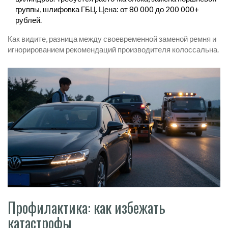
группы, шлифовка ГБЦ. Цена: от 80 000 до 200 000+
рублей.
Как видите, разница между своевременной заменой ремня и
игнорированием рекомендаций производителя колоссальна.
Профилактика: как избежать
катастрофы