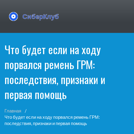
Что будет если на ходу
порвался ремень ГРМ:
последствия, признаки и
первая помощь
Главная
Что будет если на ходу порвался ремень ГРМ:
последствия, признаки и первая помощь