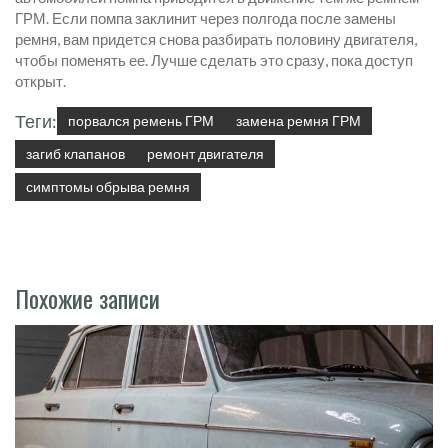
ГРМ. Если помпа заклинит через полгода после замены
ремня, вам придется снова разбирать половину двигателя,
чтобы поменять ее. Лучше сделать это сразу, пока доступ
открыт.
Теги:
порвался ремень ГРМ
замена ремня ГРМ
загиб клапанов
ремонт двигателя
симптомы обрыва ремня
Похожие записи