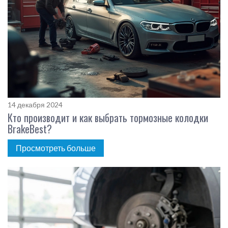
14 декабря 2024
Кто производит и как выбрать тормозные колодки
BrakeBest?
Просмотреть больше