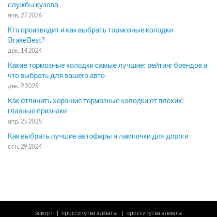
службы кузова
янв, 27 2026
Кто производит и как выбрать тормозные колодки
BrakeBest?
дек, 14 2024
Какие тормозные колодки самые лучшие: рейтинг брендов и
что выбрать для вашего авто
дек, 9 2025
Как отличить хорошие тормозные колодки от плохих:
главные признаки
апр, 25 2025
Как выбрать лучшие автофары и лампочки для дороги
сен, 29 2024
эскорт
проститутки алматы
проститутка алматы