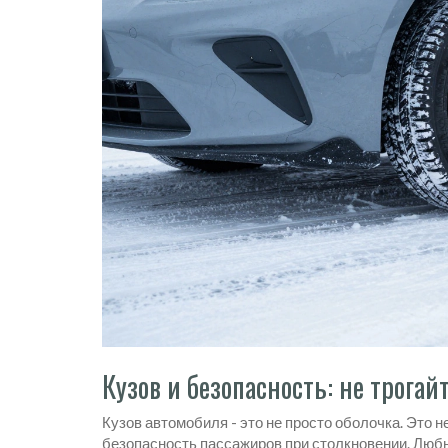
Кузов и безопасность: не трогай
Кузов автомобиля - это не просто оболочка. Это 
безопасность пассажиров при столкновении. Люб