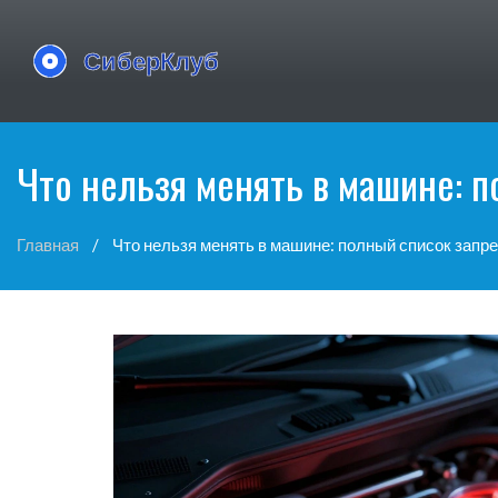
Что нельзя менять в машине: п
Главная
Что нельзя менять в машине: полный список запре