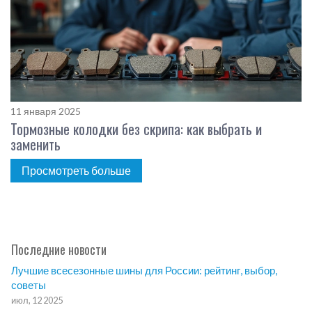
11 января 2025
Тормозные колодки без скрипа: как выбрать и
заменить
Просмотреть больше
Последние новости
Лучшие всесезонные шины для России: рейтинг, выбор,
советы
июл, 12 2025