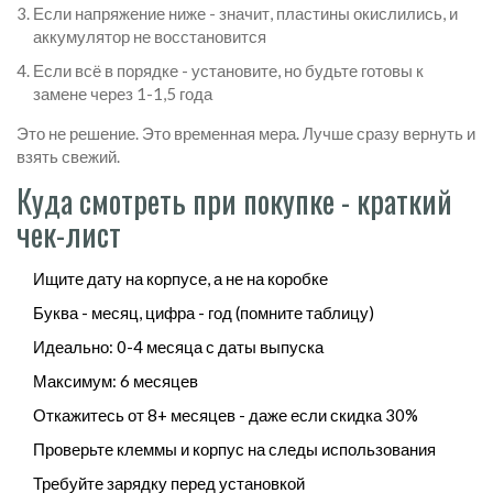
Если напряжение ниже - значит, пластины окислились, и
аккумулятор не восстановится
Если всё в порядке - установите, но будьте готовы к
замене через 1-1,5 года
Это не решение. Это временная мера. Лучше сразу вернуть и
взять свежий.
Куда смотреть при покупке - краткий
чек-лист
Ищите дату на корпусе, а не на коробке
Буква - месяц, цифра - год (помните таблицу)
Идеально: 0-4 месяца с даты выпуска
Максимум: 6 месяцев
Откажитесь от 8+ месяцев - даже если скидка 30%
Проверьте клеммы и корпус на следы использования
Требуйте зарядку перед установкой