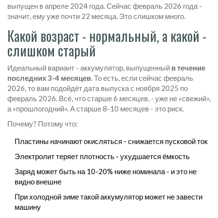
выпущен в апреле 2024 года. Сейчас февраль 2026 года -
значит, ему уже почти 22 месяца. Это слишком много.
Какой возраст - нормальный, а какой -
слишком старый
Идеальный вариант - аккумулятор, выпущенный
в течение
последних 3-4 месяцев
. То есть, если сейчас февраль
2026, то вам подойдёт дата выпуска с ноября 2025 по
февраль 2026. Всё, что старше 6 месяцев, - уже не «свежий»,
а «прошлогодний». А старше 8-10 месяцев - это риск.
Почему? Потому что:
Пластины начинают окисляться - снижается пусковой ток
Электролит теряет плотность - ухудшается ёмкость
Заряд может быть на 10-20% ниже номинала - и это не
видно внешне
При холодной зиме такой аккумулятор может не завести
машину