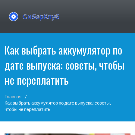
Как выбрать аккумулятор по
дате выпуска: советы, чтобы
не переплатить
Главная
Как выбрать аккумулятор по дате выпуска: советы,
чтобы не переплатить