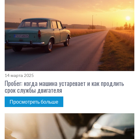
14 марта 2025
Пробег: когда машина устаревает и как продлить
срок службы двигателя
Просмотреть больше