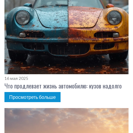
16 мая 2025
Что продлевает жизнь автомобилю: кузов надолго
Просмотреть больше