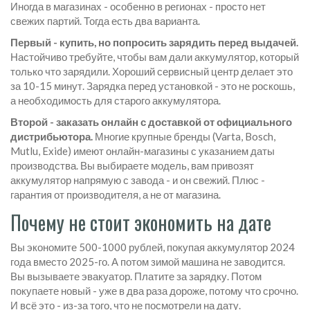
Иногда в магазинах - особенно в регионах - просто нет
свежих партий. Тогда есть два варианта.
Первый - купить, но попросить зарядить перед выдачей.
Настойчиво требуйте, чтобы вам дали аккумулятор, который
только что зарядили. Хороший сервисный центр делает это
за 10-15 минут. Зарядка перед установкой - это не роскошь,
а необходимость для старого аккумулятора.
Второй - заказать онлайн с доставкой от официального
дистрибьютора.
Многие крупные бренды (Varta, Bosch,
Mutlu, Exide) имеют онлайн-магазины с указанием даты
производства. Вы выбираете модель, вам привозят
аккумулятор напрямую с завода - и он свежий. Плюс -
гарантия от производителя, а не от магазина.
Почему не стоит экономить на дате
Вы экономите 500-1000 рублей, покупая аккумулятор 2024
года вместо 2025-го. А потом зимой машина не заводится.
Вы вызываете эвакуатор. Платите за зарядку. Потом
покупаете новый - уже в два раза дороже, потому что срочно.
И всё это - из-за того, что не посмотрели на дату.