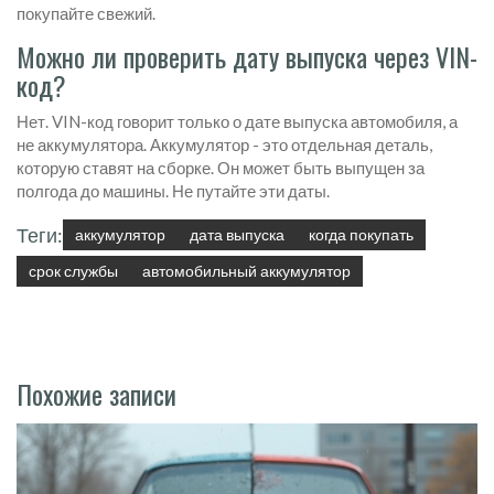
покупайте свежий.
Можно ли проверить дату выпуска через VIN-
код?
Нет. VIN-код говорит только о дате выпуска автомобиля, а
не аккумулятора. Аккумулятор - это отдельная деталь,
которую ставят на сборке. Он может быть выпущен за
полгода до машины. Не путайте эти даты.
Теги:
аккумулятор
дата выпуска
когда покупать
срок службы
автомобильный аккумулятор
Похожие записи