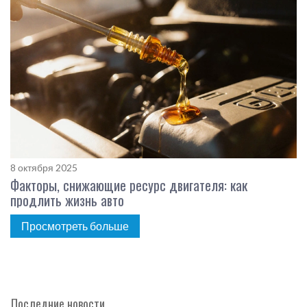
8 октября 2025
Факторы, снижающие ресурс двигателя: как
продлить жизнь авто
Просмотреть больше
Последние новости