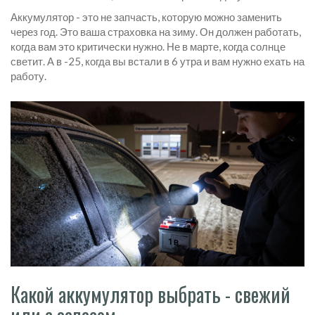
Аккумулятор - это не запчасть, которую можно заменить
через год. Это ваша страховка на зиму. Он должен работать,
когда вам это критически нужно. Не в марте, когда солнце
светит. А в -25, когда вы встали в 6 утра и вам нужно ехать на
работу.
Какой аккумулятор выбрать - свежий