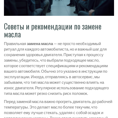
Советы и рекомендации по замене
масла
Правильная
замена масла
— не просто необходимый
ритуал для каждого автомобилиста, но и важный шаг для
сохранения здоровья двигателя. Приступая к процессу
замены, убедитесь, что выбрали подходящее масло,
которое соответствует спецификациям и рекомендациям
вашего автомобиля. Обычно это указано в инструкции по
эксплуатации. Иногда, отправляясь в автосервис, мы
забываем, что тип масла может существенно влиять на
износ двигателя. Регулярное использование подходящего
типа масла может резко снизить риск поломок.
Перед заменой масла важно прогреть двигатель до рабочей
температуры. Это делает масло более текучим, что
позволяет ему лучше стекать, удаляя с собой осадок и