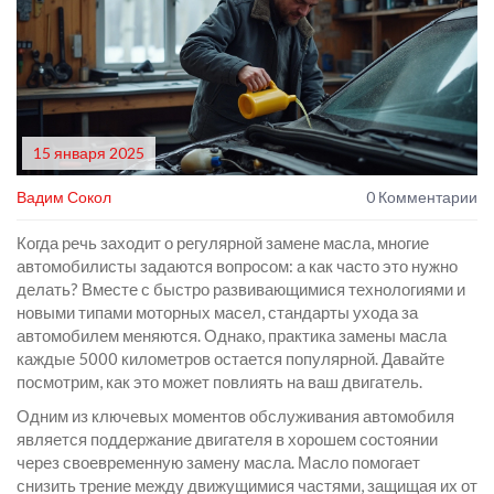
15 января 2025
Вадим Сокол
0 Комментарии
Когда речь заходит о регулярной замене масла, многие
автомобилисты задаются вопросом: а как часто это нужно
делать? Вместе с быстро развивающимися технологиями и
новыми типами моторных масел, стандарты ухода за
автомобилем меняются. Однако, практика замены масла
каждые 5000 километров остается популярной. Давайте
посмотрим, как это может повлиять на ваш двигатель.
Одним из ключевых моментов обслуживания автомобиля
является поддержание двигателя в хорошем состоянии
через своевременную замену масла. Масло помогает
снизить трение между движущимися частями, защищая их от