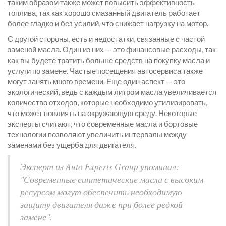
таким образом также может повысить эффективность
топлива, так как хорошо смазанный двигатель работает
более гладко и без усилий, что снижает нагрузку на мотор.
С другой стороны, есть и недостатки, связанные с частой
заменой масла. Один из них — это финансовые расходы, так
как вы будете тратить больше средств на покупку масла и
услуги по замене. Частые посещения автосервиса также
могут занять много времени. Еще один аспект — это
экологический, ведь с каждым литром масла увеличивается
количество отходов, которые необходимо утилизировать,
что может повлиять на окружающую среду. Некоторые
эксперты считают, что современные масла и бортовые
технологии позволяют увеличить интервалы между
заменами без ущерба для двигателя.
Эксперт из Auto Experts Group упоминал:
"Современные синтетические масла с высоким
ресурсом могут обеспечить необходимую
защиту двигателя даже при более редкой
замене".