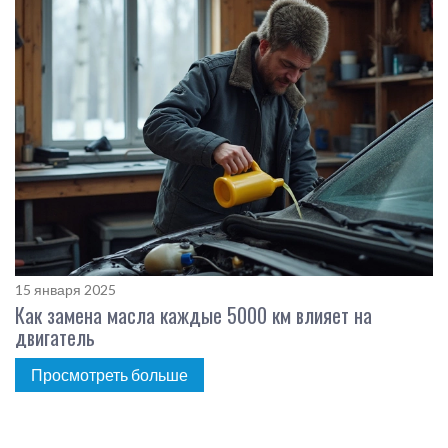
15 января 2025
Как замена масла каждые 5000 км влияет на
двигатель
Просмотреть больше