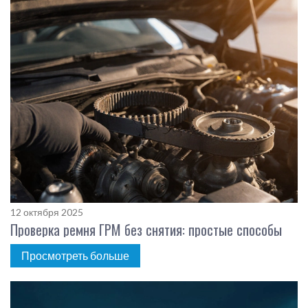
12 октября 2025
Проверка ремня ГРМ без снятия: простые способы
Просмотреть больше