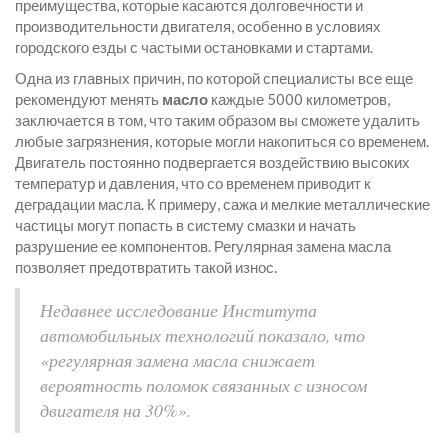
преимущества, которые касаются долговечности и
производительности двигателя, особенно в условиях
городского езды с частыми остановками и стартами.
Одна из главных причин, по которой специалисты все еще
рекомендуют менять
масло
каждые 5000 километров,
заключается в том, что таким образом вы сможете удалить
любые загрязнения, которые могли накопиться со временем.
Двигатель постоянно подвергается воздействию высоких
температур и давления, что со временем приводит к
деградации масла. К примеру, сажа и мелкие металлические
частицы могут попасть в систему смазки и начать
разрушение ее компонентов. Регулярная замена масла
позволяет предотвратить такой износ.
Недавнее исследование Института
автомобильных технологий показало, что
«регулярная замена масла снижает
вероятность поломок связанных с износом
двигателя на 30%».