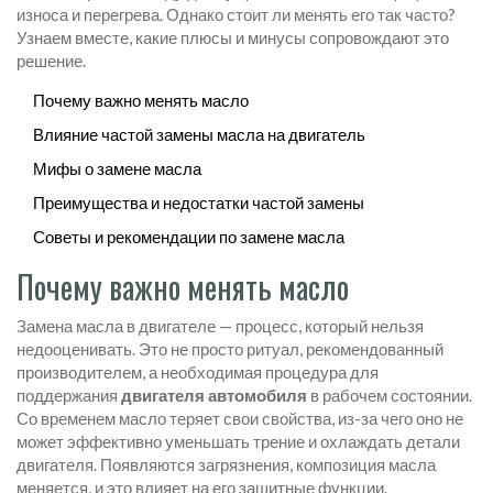
износа и перегрева. Однако стоит ли менять его так часто?
Узнаем вместе, какие плюсы и минусы сопровождают это
решение.
Почему важно менять масло
Влияние частой замены масла на двигатель
Мифы о замене масла
Преимущества и недостатки частой замены
Советы и рекомендации по замене масла
Почему важно менять масло
Замена масла в двигателе — процесс, который нельзя
недооценивать. Это не просто ритуал, рекомендованный
производителем, а необходимая процедура для
поддержания
двигателя автомобиля
в рабочем состоянии.
Со временем масло теряет свои свойства, из-за чего оно не
может эффективно уменьшать трение и охлаждать детали
двигателя. Появляются загрязнения, композиция масла
меняется, и это влияет на его защитные функции.