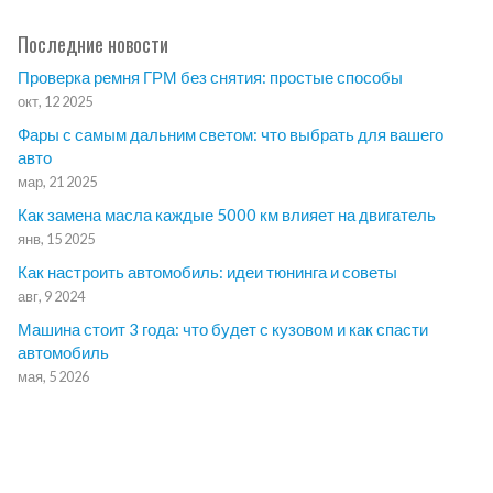
Последние новости
Проверка ремня ГРМ без снятия: простые способы
окт, 12 2025
Фары с самым дальним светом: что выбрать для вашего
авто
мар, 21 2025
Как замена масла каждые 5000 км влияет на двигатель
янв, 15 2025
Как настроить автомобиль: идеи тюнинга и советы
авг, 9 2024
Машина стоит 3 года: что будет с кузовом и как спасти
автомобиль
мая, 5 2026