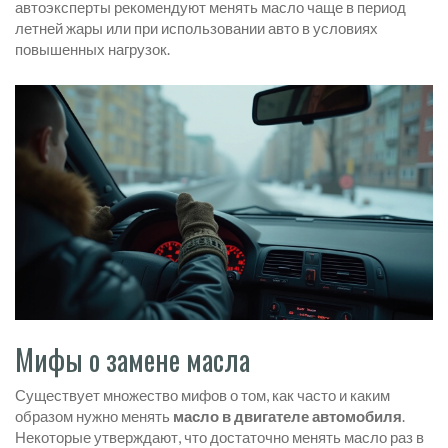
автоэксперты рекомендуют менять масло чаще в период
летней жары или при использовании авто в условиях
повышенных нагрузок.
Мифы о замене масла
Существует множество мифов о том, как часто и каким
образом нужно менять
масло в двигателе автомобиля
.
Некоторые утверждают, что достаточно менять масло раз в