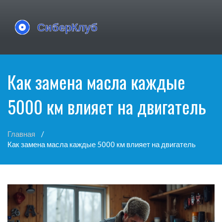
Как замена масла каждые
5000 км влияет на двигатель
Главная
Как замена масла каждые 5000 км влияет на двигатель