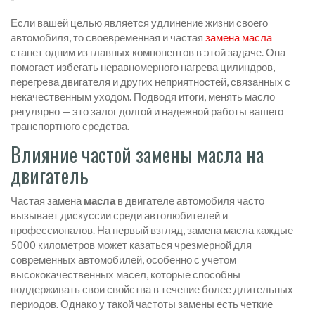
Если вашей целью является удлинение жизни своего
автомобиля, то своевременная и частая
замена масла
станет одним из главных компонентов в этой задаче. Она
помогает избегать неравномерного нагрева цилиндров,
перегрева двигателя и других неприятностей, связанных с
некачественным уходом. Подводя итоги, менять масло
регулярно — это залог долгой и надежной работы вашего
транспортного средства.
Влияние частой замены масла на
двигатель
Частая замена
масла
в двигателе автомобиля часто
вызывает дискуссии среди автолюбителей и
профессионалов. На первый взгляд, замена масла каждые
5000 километров может казаться чрезмерной для
современных автомобилей, особенно с учетом
высококачественных масел, которые способны
поддерживать свои свойства в течение более длительных
периодов. Однако у такой частоты замены есть четкие