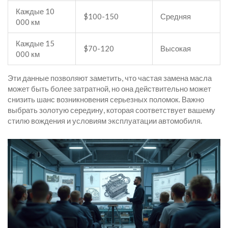
Каждые 10
$100-150
Средняя
000 км
Каждые 15
$70-120
Высокая
000 км
Эти данные позволяют заметить, что частая замена масла
может быть более затратной, но она действительно может
снизить шанс возникновения серьезных поломок. Важно
выбрать золотую середину, которая соответствует вашему
стилю вождения и условиям эксплуатации автомобиля.