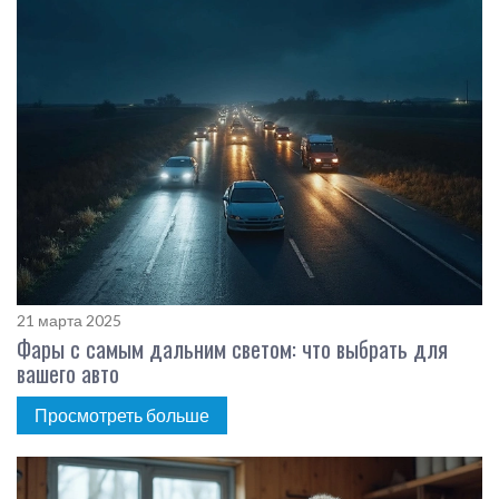
21 марта 2025
Фары с самым дальним светом: что выбрать для
вашего авто
Просмотреть больше