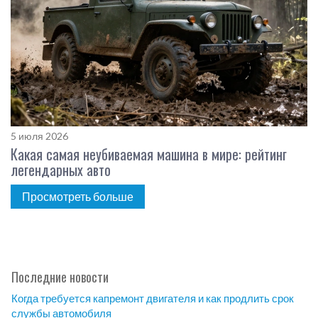
5 июля 2026
Какая самая неубиваемая машина в мире: рейтинг
легендарных авто
Просмотреть больше
Последние новости
Когда требуется капремонт двигателя и как продлить срок
службы автомобиля