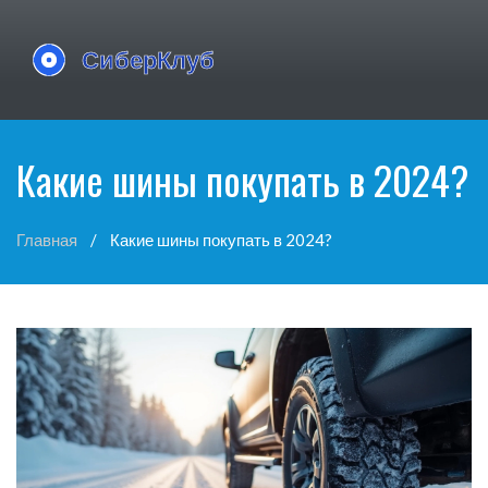
Какие шины покупать в 2024?
Главная
Какие шины покупать в 2024?