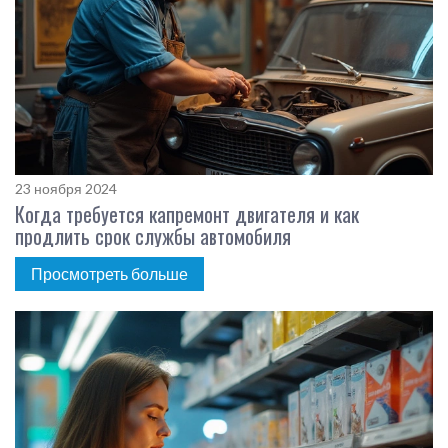
23 ноября 2024
Когда требуется капремонт двигателя и как
продлить срок службы автомобиля
Просмотреть больше