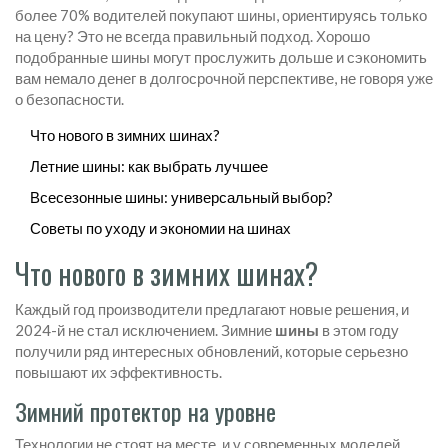
более 70% водителей покупают шины, ориентируясь только
на цену? Это не всегда правильный подход. Хорошо
подобранные шины могут прослужить дольше и сэкономить
вам немало денег в долгосрочной перспективе, не говоря уже
о безопасности.
Что нового в зимних шинах?
Летние шины: как выбрать лучшее
Всесезонные шины: универсальный выбор?
Советы по уходу и экономии на шинах
Что нового в зимних шинах?
Каждый год производители предлагают новые решения, и
2024-й не стал исключением. Зимние
шины
в этом году
получили ряд интересных обновлений, которые серьезно
повышают их эффективность.
Зимний протектор на уровне
Технологии не стоят на месте, и у современных моделей