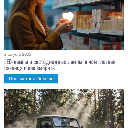
2 августа 2025
LED-лампы и светодиодные лампы: в чём главная
разница и как выбрать
Просмотреть больше