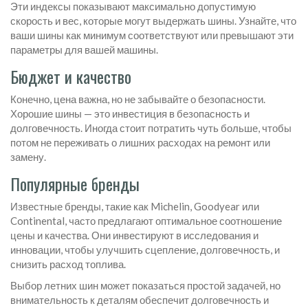
Эти индексы показывают максимально допустимую
скорость и вес, которые могут выдержать шины. Узнайте, что
ваши шины как минимум соответствуют или превышают эти
параметры для вашей машины.
Бюджет и качество
Конечно, цена важна, но не забывайте о безопасности.
Хорошие шины — это инвестиция в безопасность и
долговечность. Иногда стоит потратить чуть больше, чтобы
потом не переживать о лишних расходах на ремонт или
замену.
Популярные бренды
Известные бренды, такие как Michelin, Goodyear или
Continental, часто предлагают оптимальное соотношение
цены и качества. Они инвестируют в исследования и
инновации, чтобы улучшить сцепление, долговечность, и
снизить расход топлива.
Выбор летних шин может показаться простой задачей, но
внимательность к деталям обеспечит долговечность и