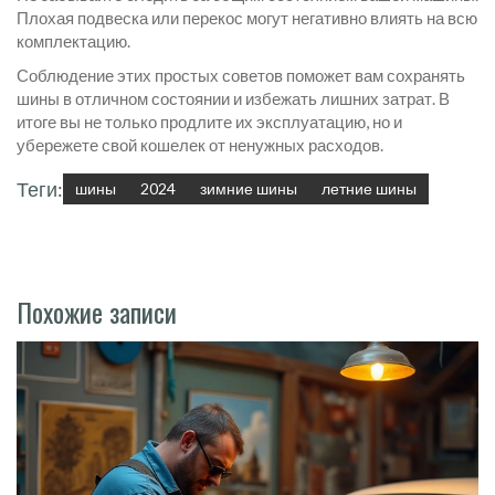
Плохая подвеска или перекос могут негативно влиять на всю
комплектацию.
Соблюдение этих простых советов поможет вам сохранять
шины в отличном состоянии и избежать лишних затрат. В
итоге вы не только продлите их эксплуатацию, но и
убережете свой кошелек от ненужных расходов.
Теги:
шины
2024
зимние шины
летние шины
Похожие записи