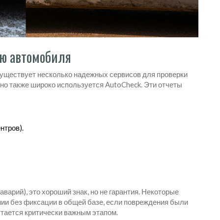
ию автомобиля
существует несколько надежных сервисов для проверки
, но также широко используется
AutoCheck
. Эти отчеты
нтров).
аварий), это хороший знак, но не гарантия. Некоторые
ии без фиксации в общей базе, если повреждения были
тается критически важным этапом.