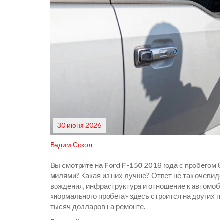
30 июня 2026
Вадим Сокол
Вы смотрите на
Ford F-150
2018 года с пробегом 
милями?
Какая из них лучше? Ответ не так очевид
вождения, инфраструктура и отношение к автомоб
«нормального пробега» здесь строится на других 
тысяч долларов на ремонте.