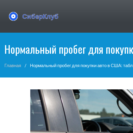
Нормальный пробег для покупки
Главная
Нормальный пробег для покупки авто в США: табли