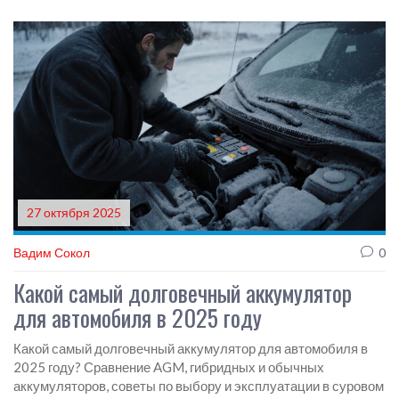
27 октября 2025
Вадим Сокол
0
Какой самый долговечный аккумулятор
для автомобиля в 2025 году
Какой самый долговечный аккумулятор для автомобиля в
2025 году? Сравнение AGM, гибридных и обычных
аккумуляторов, советы по выбору и эксплуатации в суровом