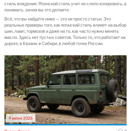
стиль вождения. Японский стиль учит не слепо копировать, а
понимать, зачем вы это делаете.
Всё, что вы найдёте ниже — это не просто статьи. Это
реальные примеры того, как японский стиль влияет на выбор
шин, ламп, тормозов и даже на то, как часто нужно менять
масло. Здесь нет пустых советов. Только то, что работает на
дороге, в Казани, в Сибири, в любой точке России.
9 июня 2026