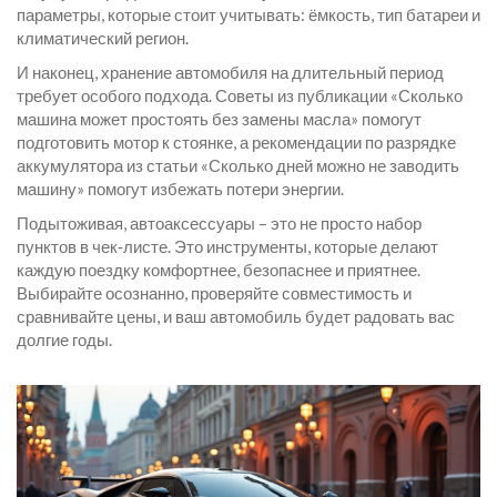
параметры, которые стоит учитывать: ёмкость, тип батареи и
климатический регион.
И наконец, хранение автомобиля на длительный период
требует особого подхода. Советы из публикации «Сколько
машина может простоять без замены масла» помогут
подготовить мотор к стоянке, а рекомендации по разрядке
аккумулятора из статьи «Сколько дней можно не заводить
машину» помогут избежать потери энергии.
Подытоживая, автоаксессуары – это не просто набор
пунктов в чек‑листе. Это инструменты, которые делают
каждую поездку комфортнее, безопаснее и приятнее.
Выбирайте осознанно, проверяйте совместимость и
сравнивайте цены, и ваш автомобиль будет радовать вас
долгие годы.