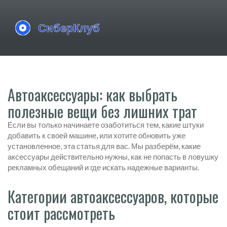
Автоаксессуары: как выбрать
полезные вещи без лишних трат
Если вы только начинаете озаботиться тем, какие штуки
добавить к своей машине, или хотите обновить уже
установленное, эта статья для вас. Мы разберём, какие
аксессуары действительно нужны, как не попасть в ловушку
рекламных обещаний и где искать надежные варианты.
Категории автоаксессуаров, которые
стоит рассмотреть