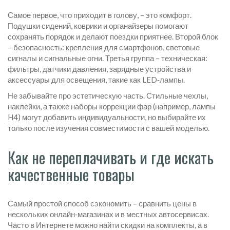
Самое первое, что приходит в голову, – это комфорт.
Подушки сидений, коврики и органайзеры помогают
сохранять порядок и делают поездки приятнее. Второй блок
– безопасность: крепления для смартфонов, световые
сигналы и сигнальные огни. Третья группа – техническая:
фильтры, датчики давления, зарядные устройства и
аксессуары для освещения, такие как LED‑лампы.
Не забывайте про эстетическую часть. Стильные чехлы,
наклейки, а также наборы коррекции фар (например, лампы
H4) могут добавить индивидуальности, но выбирайте их
только после изучения совместимости с вашей моделью.
Как не переплачивать и где искать
качественные товары
Самый простой способ сэкономить – сравнить цены в
нескольких онлайн‑магазинах и в местных автосервисах.
Часто в Интернете можно найти скидки на комплекты, а в