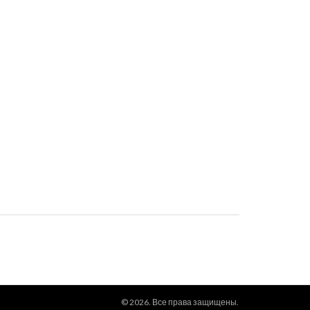
© 2026. Все права защищены.