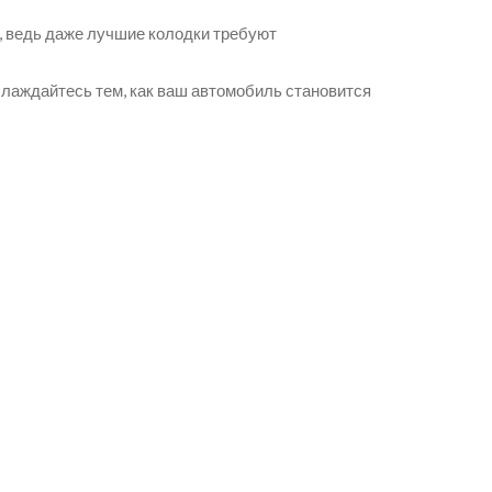
й, ведь даже лучшие колодки требуют
аслаждайтесь тем, как ваш автомобиль становится