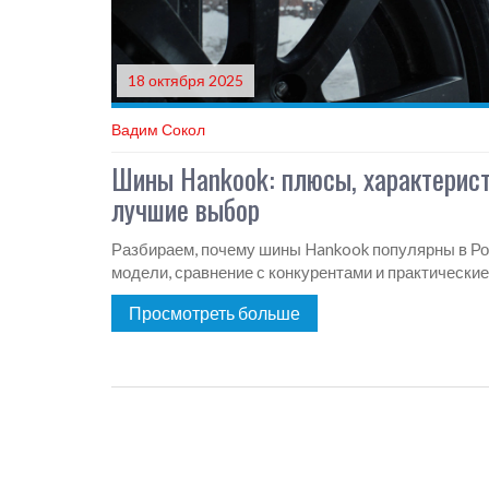
18 октября 2025
Вадим Сокол
Шины Hankook: плюсы, характерист
лучшие выбор
Разбираем, почему шины Hankook популярны в Рос
модели, сравнение с конкурентами и практические
Просмотреть больше