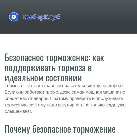
Безопасное торможение: как
поддерживать тормоза в
идеальном состоянии
Тормоза – это ваш главный спасательный круг на дороге.
Если они работают плохо, даже самая мощная машина не
спасёт вас от аварии. Поэтому проверять и обслуживать
тормозную систему надо регулярно, а не только когда уже
слышен визг.
Почему безопасное торможение