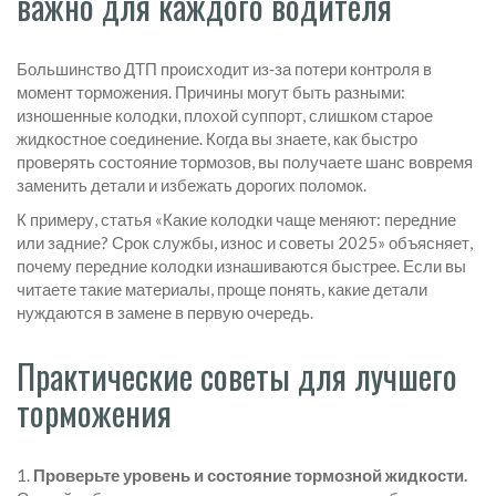
важно для каждого водителя
Большинство ДТП происходит из‑за потери контроля в
момент торможения. Причины могут быть разными:
изношенные колодки, плохой суппорт, слишком старое
жидкостное соединение. Когда вы знаете, как быстро
проверять состояние тормозов, вы получаете шанс вовремя
заменить детали и избежать дорогих поломок.
К примеру, статья «Какие колодки чаще меняют: передние
или задние? Срок службы, износ и советы 2025» объясняет,
почему передние колодки изнашиваются быстрее. Если вы
читаете такие материалы, проще понять, какие детали
нуждаются в замене в первую очередь.
Практические советы для лучшего
торможения
1.
Проверьте уровень и состояние тормозной жидкости.