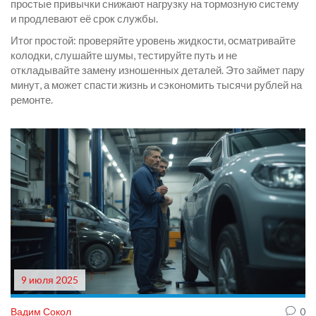
простые привычки снижают нагрузку на тормозную систему
и продлевают её срок службы.
Итог простой: проверяйте уровень жидкости, осматривайте
колодки, слушайте шумы, тестируйте путь и не
откладывайте замену изношенных деталей. Это займет пару
минут, а может спасти жизнь и сэкономить тысячи рублей на
ремонте.
9 июля 2025
Вадим Сокол
0