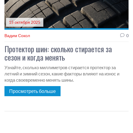
15 октября 2025
Вадим Сокол
0
Протектор шин: сколько стирается за
сезон и когда менять
Узнайте, сколько миллиметров стирается протектор за
летний и зимний сезон, какие факторы влияют на износ и
когда своевременно менять шины.
Просмотреть больше