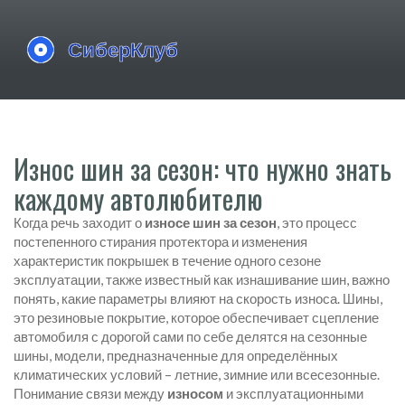
Износ шин за сезон: что нужно знать
каждому автолюбителю
Когда речь заходит о
износе шин за сезон
,
это процесс
постепенного стирания протектора и изменения
характеристик покрышек в течение одного сезоне
эксплуатации
, также известный как
изнашивание шин
, важно
понять, какие параметры влияют на скорость износа.
Шины
,
это резиновые покрытие, которое обеспечивает сцепление
автомобиля с дорогой
сами по себе делятся на
сезонные
шины
,
модели, предназначенные для определённых
климатических условий – летние, зимние или всесезонные
.
Понимание связи между
износом
и эксплуатационными