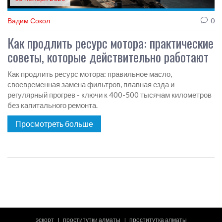
Вадим Сокол
0
Как продлить ресурс мотора: практические
советы, которые действительно работают
Как продлить ресурс мотора: правильное масло,
своевременная замена фильтров, плавная езда и
регулярный прогрев - ключи к 400-500 тысячам километров
без капитального ремонта.
Просмотреть больше
эскорт
проститутки алматы
проститутка алматы