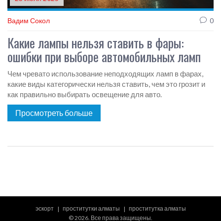
Вадим Сокол
0
Какие лампы нельзя ставить в фары:
ошибки при выборе автомобильных ламп
Чем чревато использование неподходящих ламп в фарах,
какие виды категорически нельзя ставить, чем это грозит и
как правильно выбирать освещение для авто.
Просмотреть больше
эскорт
проститутки алматы
проститутка алматы
© 2026. Все права защищены.