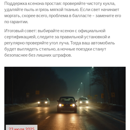
Поддержка ксенона простая: проверяйте чистоту кукла,
удаляйте пыль и грязь мягкой тканью. Если свет начинает
моргать, скорее всего, проблема в балласте – замените его
по гарантии.
Итоговый совет: выбирайте ксенон с официальной
сертификацией, следите за правильной установкой и
регулярно проверяйте угол луча. Тогда ваш автомобиль
будет выглядеть стильно, а ночные поездки станут
безопаснее без лишних штрафов.
23 июля 2025