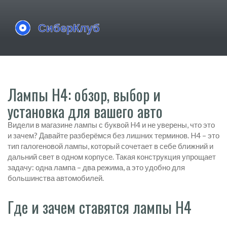
Лампы H4: обзор, выбор и
установка для вашего авто
Видели в магазине лампы с буквой H4 и не уверены, что это
и зачем? Давайте разберёмся без лишних терминов. H4 – это
тип галогеновой лампы, который сочетает в себе ближний и
дальний свет в одном корпусе. Такая конструкция упрощает
задачу: одна лампа – два режима, а это удобно для
большинства автомобилей.
Где и зачем ставятся лампы H4