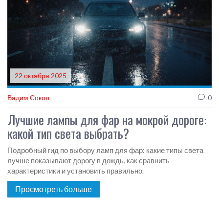
22 октября 2025
Вадим Сокол
0
Лучшие лампы для фар на мокрой дороге:
какой тип света выбрать?
Подробный гид по выбору ламп для фар: какие типы света
лучше показывают дорогу в дождь, как сравнить
характеристики и установить правильно.
Просмотреть больше