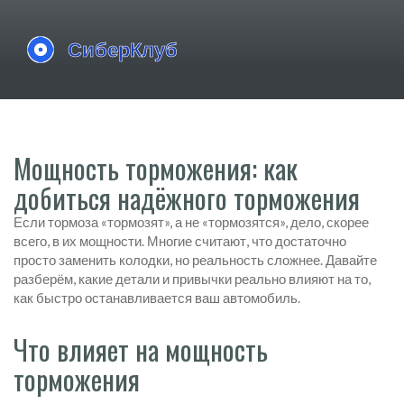
Мощность торможения: как
добиться надёжного торможения
Если тормоза «тормозят», а не «тормозятся», дело, скорее
всего, в их мощности. Многие считают, что достаточно
просто заменить колодки, но реальность сложнее. Давайте
разберём, какие детали и привычки реально влияют на то,
как быстро останавливается ваш автомобиль.
Что влияет на мощность
торможения