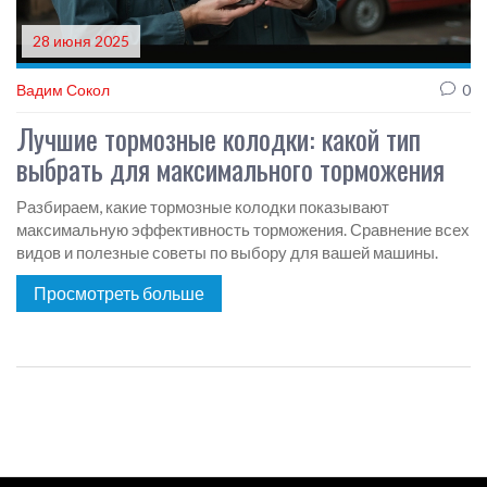
28 июня 2025
Вадим Сокол
0
Лучшие тормозные колодки: какой тип
выбрать для максимального торможения
Разбираем, какие тормозные колодки показывают
максимальную эффективность торможения. Сравнение всех
видов и полезные советы по выбору для вашей машины.
Просмотреть больше