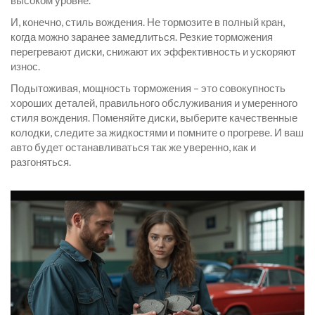
высоком уровне.
И, конечно, стиль вождения. Не тормозите в полный кран,
когда можно заранее замедлиться. Резкие торможения
перегревают диски, снижают их эффективность и ускоряют
износ.
Подытоживая, мощность торможения – это совокупность
хороших деталей, правильного обслуживания и умеренного
стиля вождения. Поменяйте диски, выберите качественные
колодки, следите за жидкостями и помните о прогреве. И ваш
авто будет останавливаться так же уверенно, как и
разгоняться.