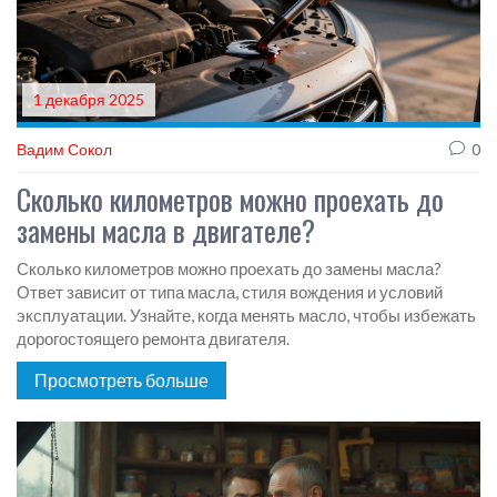
1 декабря 2025
Вадим Сокол
0
Сколько километров можно проехать до
замены масла в двигателе?
Сколько километров можно проехать до замены масла?
Ответ зависит от типа масла, стиля вождения и условий
эксплуатации. Узнайте, когда менять масло, чтобы избежать
дорогостоящего ремонта двигателя.
Просмотреть больше