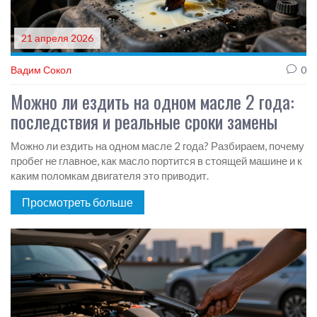
21 апреля 2026
Вадим Сокол
0
Можно ли ездить на одном масле 2 года:
последствия и реальные сроки замены
Можно ли ездить на одном масле 2 года? Разбираем, почему
пробег не главное, как масло портится в стоящей машине и к
каким поломкам двигателя это приводит.
Просмотреть больше