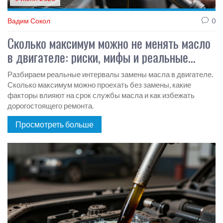
Вадим Сокол
0
Сколько максимум можно не менять масло
в двигателе: риски, мифы и реальные
цифры
Разбираем реальные интервалы замены масла в двигателе.
Сколько максимум можно проехать без замены, какие
факторы влияют на срок службы масла и как избежать
дорогостоящего ремонта.
Просмотреть больше