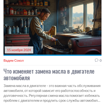
состоянии.
15 ноября 2024
Вадим Сокол
0
Что изменяет замена масла в двигателе
автомобиля
Замена масла в двигателе - это важная часть обслуживания
автомобиля, от которой зависит его работоспособность и
долговечность. Регулярная смена масла помогает избежать
проблем с двигателем и продлить срок службы автомобиля.