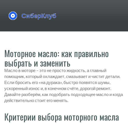
Моторное масло: как правильно
выбрать и заменить
Масло в моторе – это не просто жидкость, а главный
помощник, который охлаждает, смазывает и чистит детали.
Если бросить его «на дурака», быстро появятся шумы,
ускоренный износ и, в конечном счёте, дорогой ремонт.
Давайте разберём, как подобрать подходящее масло и когда
действительно стоит его менять.
Критерии выбора моторного масла