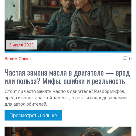
3 июля 2025
Вадим Сокол
0
Частая замена масла в двигателе — вред
или польза? Мифы, ошибки и реальность
Стоит ли часто менять масло в двигателе? Разбор мифов,
вреда и пользы частой замены, советы и подводные камни
для автолюбителей.
Просмотреть больше