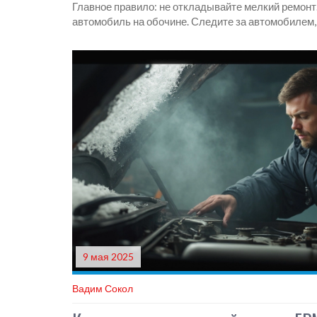
Главное правило: не откладывайте мелкий ремонт
автомобиль на обочине. Следите за автомобилем, 
9 мая 2025
Вадим Сокол