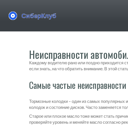
Неисправности автомобил
Каждому водителю рано или поздно приходится ст
если знать, на что обратить внимание. В этой ст
Самые частые неисправности 
Тормозные колодки – один из самых популярных и
колодок и состояние дисков. Часто заменяется то
Старое или плохое масло тоже может стать причин
проверяйте уровень и меняйте масло согласно ре