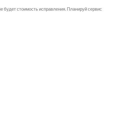
е будет стоимость исправления. Планируй сервис