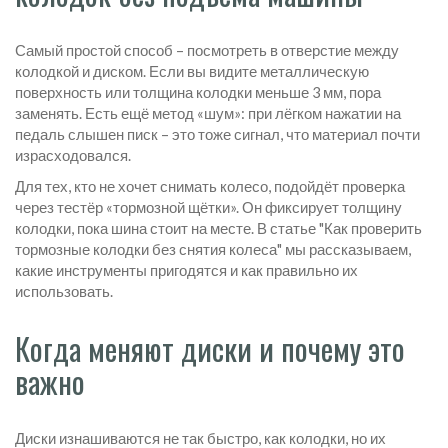
Самый простой способ – посмотреть в отверстие между
колодкой и диском. Если вы видите металлическую
поверхность или толщина колодки меньше 3 мм, пора
заменять. Есть ещё метод «шум»: при лёгком нажатии на
педаль слышен писк – это тоже сигнал, что материал почти
израсходовался.
Для тех, кто не хочет снимать колесо, подойдёт проверка
через тестёр «тормозной щётки». Он фиксирует толщину
колодки, пока шина стоит на месте. В статье "Как проверить
тормозные колодки без снятия колеса" мы рассказываем,
какие инструменты пригодятся и как правильно их
использовать.
Когда меняют диски и почему это
важно
Диски изнашиваются не так быстро, как колодки, но их