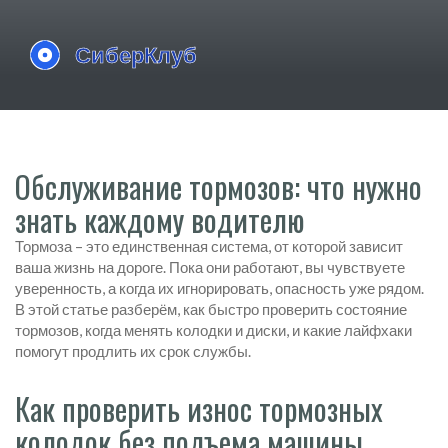
Обслуживание тормозов: что нужно
знать каждому водителю
Тормоза – это единственная система, от которой зависит
ваша жизнь на дороге. Пока они работают, вы чувствуете
уверенность, а когда их игнорировать, опасность уже рядом.
В этой статье разберём, как быстро проверить состояние
тормозов, когда менять колодки и диски, и какие лайфхаки
помогут продлить их срок службы.
Как проверить износ тормозных
колодок без подъема машины