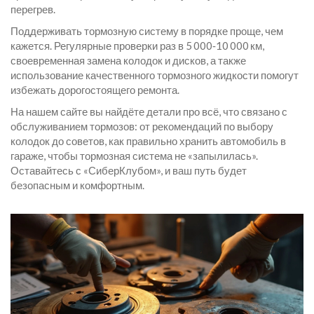
перегрев.
Поддерживать тормозную систему в порядке проще, чем
кажется. Регулярные проверки раз в 5 000‑10 000 км,
своевременная замена колодок и дисков, а также
использование качественного тормозного жидкости помогут
избежать дорогостоящего ремонта.
На нашем сайте вы найдёте детали про всё, что связано с
обслуживанием тормозов: от рекомендаций по выбору
колодок до советов, как правильно хранить автомобиль в
гараже, чтобы тормозная система не «запылилась».
Оставайтесь с «СиберКлубом», и ваш путь будет
безопасным и комфортным.