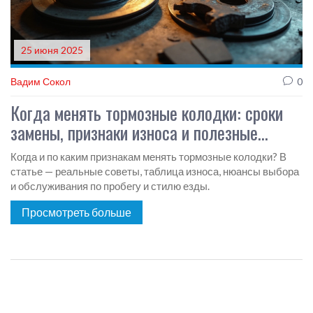
25 июня 2025
Вадим Сокол
0
Когда менять тормозные колодки: сроки
замены, признаки износа и полезные
советы
Когда и по каким признакам менять тормозные колодки? В
статье — реальные советы, таблица износа, нюансы выбора
и обслуживания по пробегу и стилю езды.
Просмотреть больше