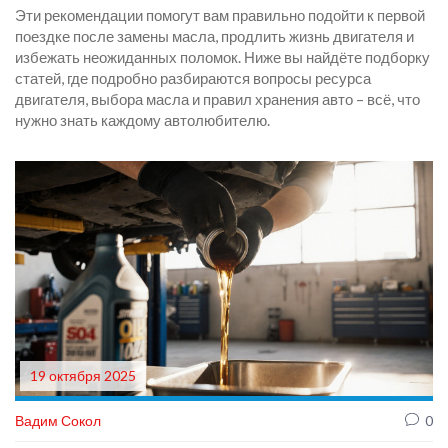
Эти рекомендации помогут вам правильно подойти к первой
поездке после замены масла, продлить жизнь двигателя и
избежать неожиданных поломок. Ниже вы найдёте подборку
статей, где подробно разбираются вопросы ресурса
двигателя, выбора масла и правил хранения авто – всё, что
нужно знать каждому автолюбителю.
19 октября 2025
Вадим Сокол
0