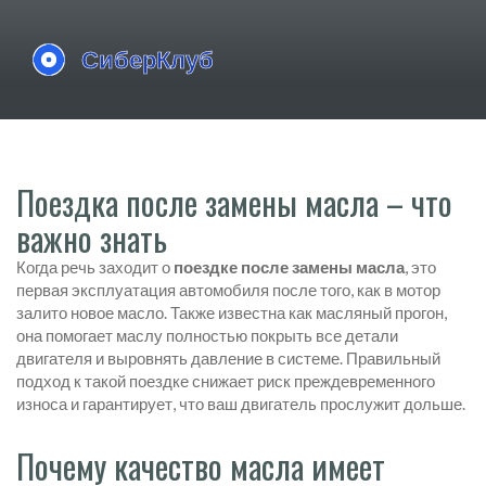
Поездка после замены масла – что
важно знать
Когда речь заходит о
поездке после замены масла
,
это
первая эксплуатация автомобиля после того, как в мотор
залито новое масло
. Также известна как
масляный прогон
,
она помогает маслу полностью покрыть все детали
двигателя и выровнять давление в системе. Правильный
подход к такой поездке снижает риск преждевременного
износа и гарантирует, что ваш двигатель прослужит дольше.
Почему качество масла имеет