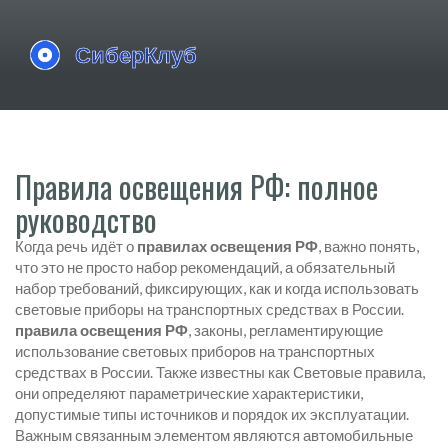
Правила освещения РФ: полное
руководство
Когда речь идёт о
правилах освещения РФ
, важно понять,
что это не просто набор рекомендаций, а обязательный
набор требований, фиксирующих, как и когда использовать
световые приборы на транспортных средствах в России.
правила освещения РФ
,
законы, регламентирующие
использование световых приборов на транспортных
средствах в России
. Также известны как
Световые правила
,
они определяют параметрические характеристики,
допустимые типы источников и порядок их эксплуатации.
Важным связанным элементом являются
автомобильные