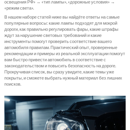
освещения РФ» → «тип лампы», «дорожные условия» →
«режим света».
В нашем наборе статей ниже вы найдёте ответы на самые
популярные вопросы: какие лампы подходят для мокрой
дороги, как правильно регулировать фары, какие штрафы
ждут за нарушение световых требований и какие
инструменты помогут проверить соответствие вашего
автомобиля правилам. Практический опыт, проверенные
рекомендации и примеры из реальной эксплуатации помогут
вам быстро привести автомобиль в соответствие с
законодательством и повысить безопасность на дороге.
Прокручивая список, вы сразу увидите, какие темы уже
покрыты, и сможете выбрать нужный материал без лишних
поисков.