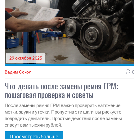
29 октября 2025
Вадим Сокол
0
Что делать после замены ремня ГРМ:
пошаговая проверка и советы
После замены ремня ГРМ важно проверить натяжение,
метки, звуки и утечки. Пропустив эти шаги, вы рискуете
повредить двигатель. Простые действия после замены
спасут вам тысячи рублей.
Просмотреть больше