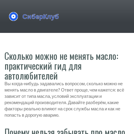
Сколько можно не менять масло:
практический гид для
автолюбителей
Вы когда‑нибудь задавались вопросом, сколько можно не
менять масло в двигателе? Ответ проще, чем кажется: всё
зависит от типа масла, условий эксплуатации и
рекомендаций производителя. Давайте разберём, какие
факторы реально влияют на срок службы масла и как не
попасть в дорогую аварию.
Почему нельзя забывать про масло