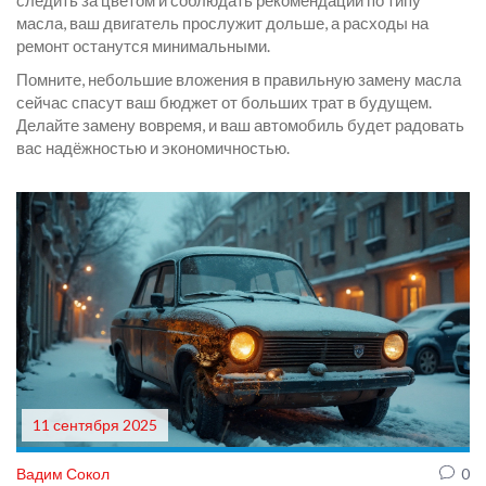
следить за цветом и соблюдать рекомендации по типу
масла, ваш двигатель прослужит дольше, а расходы на
ремонт останутся минимальными.
Помните, небольшие вложения в правильную замену масла
сейчас спасут ваш бюджет от больших трат в будущем.
Делайте замену вовремя, и ваш автомобиль будет радовать
вас надёжностью и экономичностью.
11 сентября 2025
Вадим Сокол
0