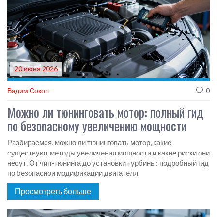
20 июня 2026
Вадим Сокол
0
Можно ли тюнинговать мотор: полный гид
по безопасному увеличению мощности
Разбираемся, можно ли тюнинговать мотор, какие
существуют методы увеличения мощности и какие риски они
несут. От чип-тюнинга до установки турбины: подробный гид
по безопасной модификации двигателя.
Просмотреть больше