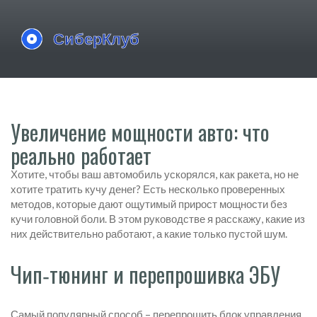
Увеличение мощности авто: что
реально работает
Хотите, чтобы ваш автомобиль ускорялся, как ракета, но не
хотите тратить кучу денег? Есть несколько проверенных
методов, которые дают ощутимый прирост мощности без
кучи головной боли. В этом руководстве я расскажу, какие из
них действительно работают, а какие только пустой шум.
Чип‑тюнинг и перепрошивка ЭБУ
Самый популярный способ – перепрошить блок управления