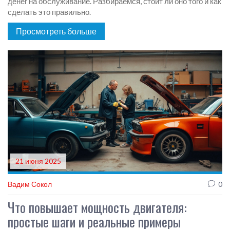
денег на обслуживание. Разбираемся, стоит ли оно того и как
сделать это правильно.
Просмотреть больше
21 июня 2025
Вадим Сокол
0
Что повышает мощность двигателя:
простые шаги и реальные примеры