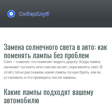
Замена солнечного света в авто: как
поменять лампы без проблем
Свет – главное, что помогает видеть дорогу. Когда лампа
начинает тускнеть или совсем гаснет, пора менять свет. В
этой статье расскажем, какие лампы лучше брать, как их
установить и что проверить после замены.
Какие лампы подходят вашему
автомобилю