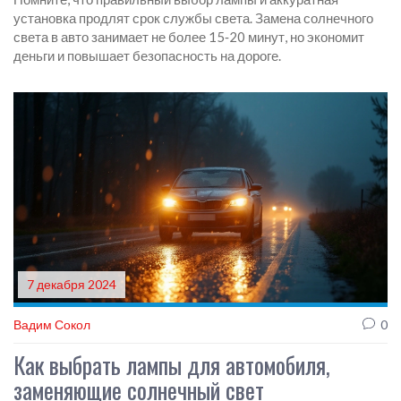
установка продлят срок службы света. Замена солнечного
света в авто занимает не более 15‑20 минут, но экономит
деньги и повышает безопасность на дороге.
7 декабря 2024
Вадим Сокол
0
Как выбрать лампы для автомобиля,
заменяющие солнечный свет