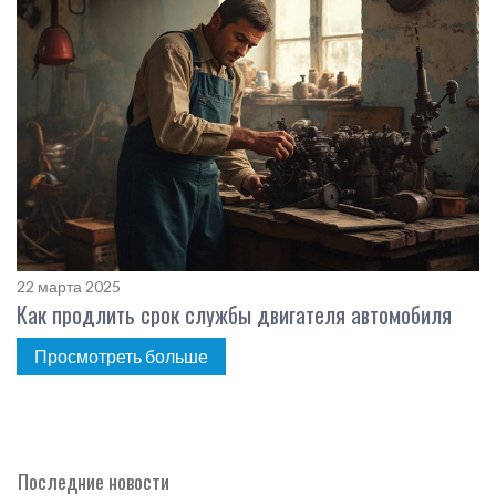
22 марта 2025
Как продлить срок службы двигателя автомобиля
Просмотреть больше
Последние новости