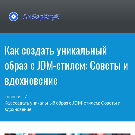
Как создать уникальный
образ с JDM-стилем: Советы и
вдохновение
Главная
Как создать уникальный образ с JDM-стилем: Советы и
вдохновение