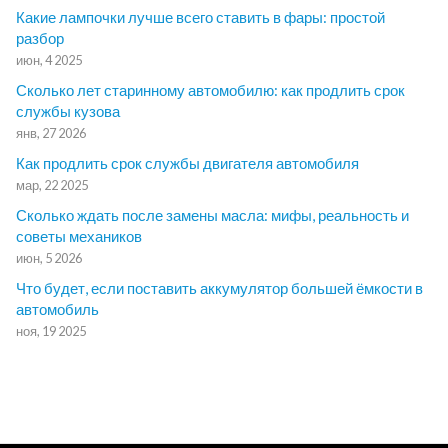
Какие лампочки лучше всего ставить в фары: простой
разбор
июн, 4 2025
Сколько лет старинному автомобилю: как продлить срок
службы кузова
янв, 27 2026
Как продлить срок службы двигателя автомобиля
мар, 22 2025
Сколько ждать после замены масла: мифы, реальность и
советы механиков
июн, 5 2026
Что будет, если поставить аккумулятор большей ёмкости в
автомобиль
ноя, 19 2025