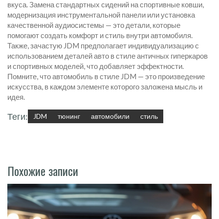
вкуса. Замена стандартных сидений на спортивные ковши,
модернизация инструментальной панели или установка
качественной аудиосистемы — это детали, которые
помогают создать комфорт и стиль внутри автомобиля.
Также, зачастую JDM предполагает индивидуализацию с
использованием деталей авто в стиле античных гиперкаров
и спортивных моделей, что добавляет эффектности.
Помните, что автомобиль в стиле JDM — это произведение
искусства, в каждом элементе которого заложена мысль и
идея.
Теги:
JDM
тюнинг
автомобили
стиль
Похожие записи