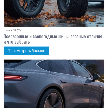
3 мая 2025
Всесезонные и всепогодные шины: главные отличия
и что выбрать
Просмотреть больше