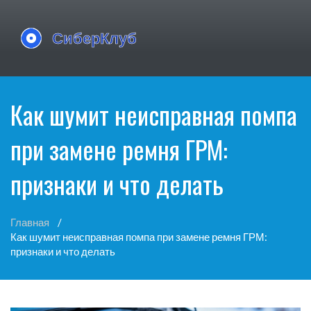
Как шумит неисправная помпа
при замене ремня ГРМ:
признаки и что делать
Главная
Как шумит неисправная помпа при замене ремня ГРМ:
признаки и что делать