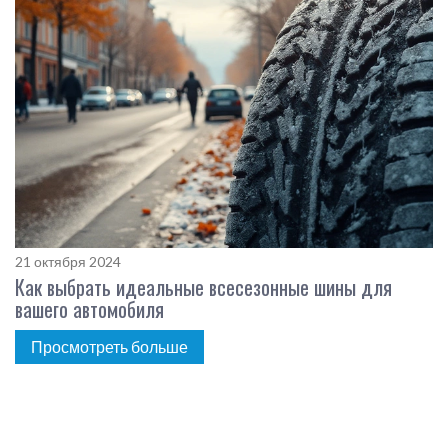
21 октября 2024
Как выбрать идеальные всесезонные шины для
вашего автомобиля
Просмотреть больше