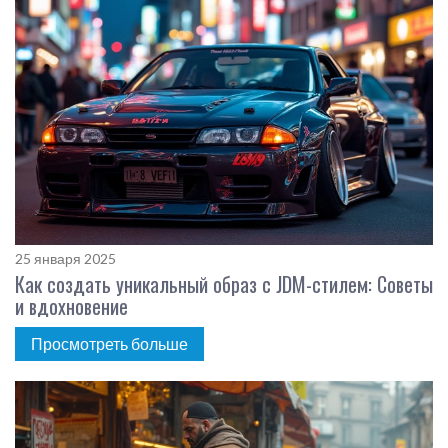
25 января 2025
Как создать уникальный образ с JDM-стилем: Советы
и вдохновение
Просмотреть больше