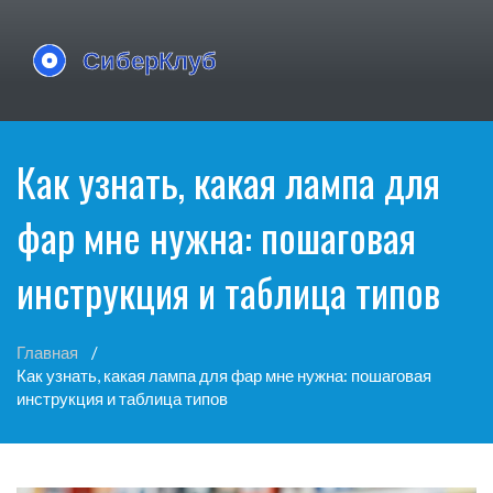
Как узнать, какая лампа для
фар мне нужна: пошаговая
инструкция и таблица типов
Главная
Как узнать, какая лампа для фар мне нужна: пошаговая
инструкция и таблица типов