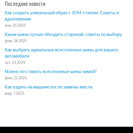
Последние новости
Как создать уникальный образ с JDM-стилем: Советы и
вдохновение
янв, 25 2025
Какие шины лучше обходить стороной: советы по выбору
фев, 26 2025
Как выбрать идеальные всесезонные шины для вашего
автомобиля
окт, 21 2024
Можно ли ставить всесезонные шины зимой?
фев, 21 2025
Как ездить на машине после замены масла
мар, 7 2025