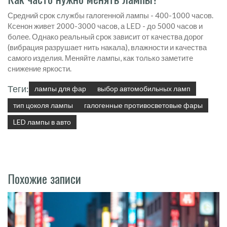
Средний срок службы галогенной лампы - 400-1000 часов.
Ксенон живет 2000-3000 часов, а LED - до 5000 часов и
более. Однако реальный срок зависит от качества дорог
(вибрация разрушает нить накала), влажности и качества
самого изделия. Меняйте лампы, как только заметите
снижение яркости.
Теги:
лампы для фар
выбор автомобильных ламп
тип цоколя лампы
галогенные противосветовые фары
LED лампы в авто
Похожие записи