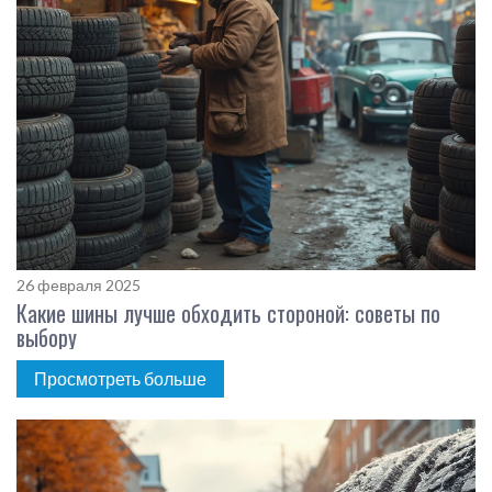
26 февраля 2025
Какие шины лучше обходить стороной: советы по
выбору
Просмотреть больше