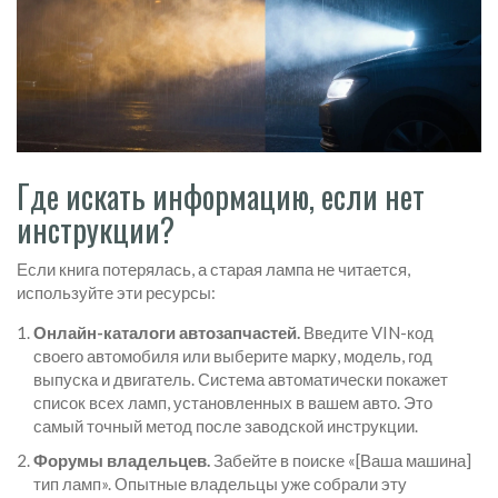
Где искать информацию, если нет
инструкции?
Если книга потерялась, а старая лампа не читается,
используйте эти ресурсы:
Онлайн-каталоги автозапчастей.
Введите VIN-код
своего автомобиля или выберите марку, модель, год
выпуска и двигатель. Система автоматически покажет
список всех ламп, установленных в вашем авто. Это
самый точный метод после заводской инструкции.
Форумы владельцев.
Забейте в поиске «[Ваша машина]
тип ламп». Опытные владельцы уже собрали эту