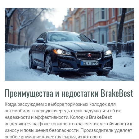
Преимущества и недостатки BrakeBest
Когда рассуждаем о выборе тормозных колодок для
автомобиля, в первую очередь стоит задуматься об их
надежности и эффективности. Колодки
BrakeBest
выделяются на фоне конкурентов за счет их устойчивости к
износу и повышения безопасности. Производитель уделяет
особое внимание качеству сырья, из которого