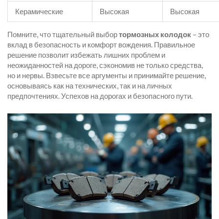
Керамические
Высокая
Высокая
Помните, что тщательный выбор
тормозных колодок
– это
вклад в безопасность и комфорт вождения. Правильное
решение позволит избежать лишних проблем и
неожиданностей на дороге, сэкономив не только средства,
но и нервы. Взвесьте все аргументы и принимайте решение,
основываясь как на технических, так и на личных
предпочтениях. Успехов на дорогах и безопасного пути.