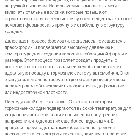
нагрузкой и износом. Используемые компоненты могут
включать стальные волокна, которые повышают
термостойкость, и различные связующие вещества, которые
помогают формировать прочную и стабильную структуру
колодки.
Далее идет процесс формовки, когда смесь помещается в
пресс-формы и подвергается высокому давлению и
температуре для создания колодок необходимой формы и
размера. Этот процесс позволяет создать продукты с
высокой точностью, что в дальнейшем обеспечивает их
идеальную посадку в тормозную систему автомобиля. Этот
этап дополнительно требует строгой синхронизации всех
параметров, чтобы исключить возможность деформации
или недостаточной плотности.
Последующий шаг - это отжиг. Это этап, на котором
тормозные колодки подвергаются высокой температуре для
устранения остатков влаги и повышенных внутренних
напряжений, что делает их ещё более надежными. В
процессе производства также обязательно проводят
несколько этапов контроля качества, начиная от проверки