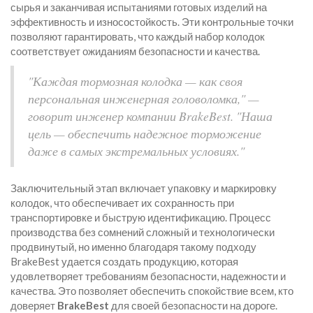
сырья и заканчивая испытаниями готовых изделий на
эффективность и износостойкость. Эти контрольные точки
позволяют гарантировать, что каждый набор колодок
соответствует ожиданиям безопасности и качества.
"Каждая тормозная колодка — как своя
персональная инженерная головоломка," —
говорит инженер компании BrakeBest. "Наша
цель — обеспечить надежное торможение
даже в самых экстремальных условиях."
Заключительный этап включает упаковку и маркировку
колодок, что обеспечивает их сохранность при
транспортировке и быструю идентификацию. Процесс
производства без сомнений сложный и технологически
продвинутый, но именно благодаря такому подходу
BrakeBest удается создать продукцию, которая
удовлетворяет требованиям безопасности, надежности и
качества. Это позволяет обеспечить спокойствие всем, кто
доверяет
BrakeBest
для своей безопасности на дороге.