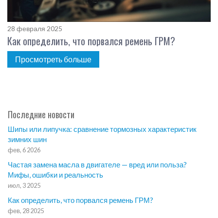
28 февраля 2025
Как определить, что порвался ремень ГРМ?
Просмотреть больше
Последние новости
Шипы или липучка: сравнение тормозных характеристик
зимних шин
фев, 6 2026
Частая замена масла в двигателе — вред или польза?
Мифы, ошибки и реальность
июл, 3 2025
Как определить, что порвался ремень ГРМ?
фев, 28 2025