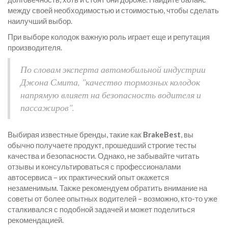
между своей необходимостью и стоимостью, чтобы сделать
наилучший выбор.
При выборе колодок важную роль играет еще и репутация
производителя.
По словам эксперта автомобильной индустрии
Джона Смита, "качество тормозных колодок
напрямую влияет на безопасность водителя и
пассажиров".
Выбирая известные бренды, такие как
BrakeBest
, вы
обычно получаете продукт, прошедший строгие тесты
качества и безопасности. Однако, не забывайте читать
отзывы и консультироваться с профессионалами
автосервиса – их практический опыт окажется
незаменимым. Также рекомендуем обратить внимание на
советы от более опытных водителей – возможно, кто-то уже
сталкивался с подобной задачей и может поделиться
рекомендацией.