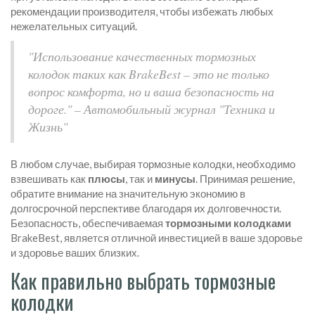
рекомендации производителя, чтобы избежать любых
нежелательных ситуаций.
"Использование качественных тормозных
колодок таких как BrakeBest – это не только
вопрос комфорта, но и ваша безопасность на
дороге." – Автомобильный журнал "Техника и
Жизнь"
В любом случае, выбирая тормозные колодки, необходимо
взвешивать как
плюсы
, так и
минусы
. Принимая решение,
обратите внимание на значительную экономию в
долгосрочной перспективе благодаря их долговечности.
Безопасность, обеспечиваемая
тормозными колодками
BrakeBest, является отличной инвестицией в ваше здоровье
и здоровье ваших близких.
Как правильно выбрать тормозные
колодки