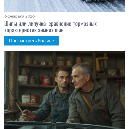
6 февраля 2026
Шипы или липучка: сравнение тормозных
характеристик зимних шин
Просмотреть больше