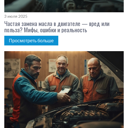
3 июля 2025
Частая замена масла в двигателе — вред или
польза? Мифы, ошибки и реальность
Просмотреть больше