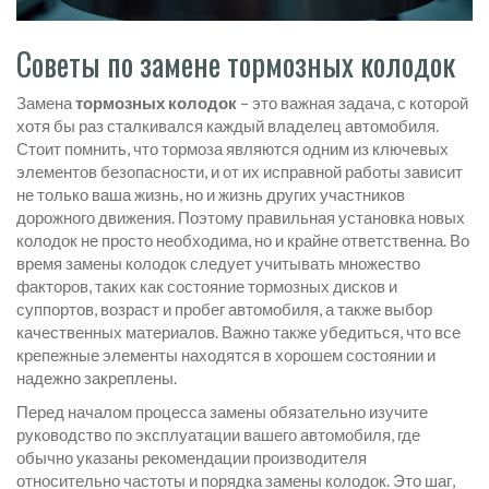
Советы по замене тормозных колодок
Замена
тормозных колодок
– это важная задача, с которой
хотя бы раз сталкивался каждый владелец автомобиля.
Стоит помнить, что тормоза являются одним из ключевых
элементов безопасности, и от их исправной работы зависит
не только ваша жизнь, но и жизнь других участников
дорожного движения. Поэтому правильная установка новых
колодок не просто необходима, но и крайне ответственна. Во
время замены колодок следует учитывать множество
факторов, таких как состояние тормозных дисков и
суппортов, возраст и пробег автомобиля, а также выбор
качественных материалов. Важно также убедиться, что все
крепежные элементы находятся в хорошем состоянии и
надежно закреплены.
Перед началом процесса замены обязательно изучите
руководство по эксплуатации вашего автомобиля, где
обычно указаны рекомендации производителя
относительно частоты и порядка замены колодок. Это шаг,