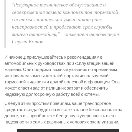
"Регулярное техническое обслуживание и
своевременная замена компонентов тормозной
системы значительно уменьшают риск
неисправностей и продлевают срок службы
вашего автомобиля," – отмечает автоэксперт
Сергей Котов.
И наконец, прислушивайтесь к рекомендациям в
автомобильных руководствах по эксплуатации вашей
машины. Они содержат важные указания по временным
интервалам замены деталей, сортам используемой
тормозной жидкости и другой полезной информации. Она
может спасти вас от излишних затрат и обеспечить
надежную долгосрочную работу всей системы.
Следуя этим простым правилам, ваше транспортное
средство всегда будет на высоте в плане безопасности на
дороге, а вы приобретете бесценную уверенность в его
надежности в самых различных условиях эксплуатации.