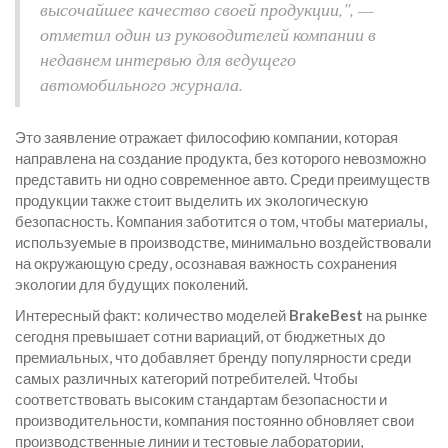
высочайшее качество своей продукции,", —
отметил один из руководителей компании в
недавнем интервью для ведущего
автомобильного журнала.
Это заявление отражает философию компании, которая
направлена на создание продукта, без которого невозможно
представить ни одно современное авто. Среди преимуществ
продукции также стоит выделить их экологическую
безопасность. Компания заботится о том, чтобы материалы,
используемые в производстве, минимально воздействовали
на окружающую среду, осознавая важность сохранения
экологии для будущих поколений.
Интересный факт: количество моделей
BrakeBest
на рынке
сегодня превышает сотни вариаций, от бюджетных до
премиальных, что добавляет бренду популярности среди
самых различных категорий потребителей. Чтобы
соответствовать высоким стандартам безопасности и
производительности, компания постоянно обновляет свои
производственные линии и тестовые лаборатории,