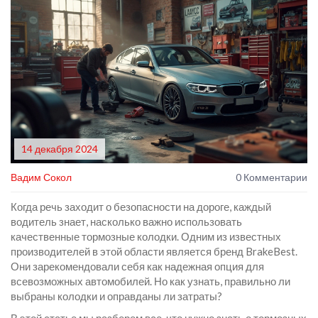
14 декабря 2024
Вадим Сокол
0 Комментарии
Когда речь заходит о безопасности на дороге, каждый
водитель знает, насколько важно использовать
качественные тормозные колодки. Одним из известных
производителей в этой области является бренд BrakeBest.
Они зарекомендовали себя как надежная опция для
всевозможных автомобилей. Но как узнать, правильно ли
выбраны колодки и оправданы ли затраты?