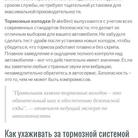
сроком службы, но требуют тщательной установки для
максимальной производительности.
Тормозные колодки
BrakeBest выпускаются с учетом всех
современных стандартов безопасности, что делает их
отличным выбором для вашего автомобиля. Не забудьте
сделать тест-драйв после установки новых колодок, чтобы
убедиться, что тормоза работают плавно и без скрипа.
Плавное замедление и ощущение полного контроля над
автомобилем – вот что действительно имеет значение. Если
вы заметили любые странные звуки или вибрации,
незамедлительно обратитесь в автосервис. Безопасность –
это то, чем не может быть компромиссов.
"Правильная замена тормозных колодок – это
обязательный шаг к обеспечению безопасной
езды", — отмечает ведущий эксперт по
автозапчастям.
Как ухаживать за тормозной системой