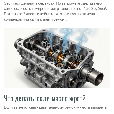
Этот тест делают в сервисах. Но вы можете сделать его
сами, если есть компрессометр - они стоят от 1500 рублей.
Потратите 2 часа - и поймете, что вам нужно: замена
колпачков или капитальный ремонт.
Что делать, если масло жрет?
Если вы не готовы к капитальному ремонту - есть варианты: