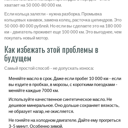
хватает на 50 000-80 000 км.
Если кольца залегли - нужна разборка. Промывка
кольцевых канавок, замена колец, расточка цилиндров. Это
50 000-80 000 рублей. Но если вы сделаете это на 180 000
км - двигатель проживет еще 100 000 км. Это выгоднее, чем
покупать новый мотор.
Как избежать этой проблемы в
будущем
Самый простой способ - не допускать износа:
Меняйте масло в срок. Даже если пробег 10 000 км - если
вы ездите в пробках, в морозы, с короткими поездками -
меняйте каждые 7000 км.
Используйте качественное синтетическое масло. Не
дешевое минеральное. Оно дольше сохраняет вязкость,
не образует нагар, не окисляется.
Не гоняйте на холодном двигателе. Дайте ему прогреться
3-5 минут. Особенно зимой.