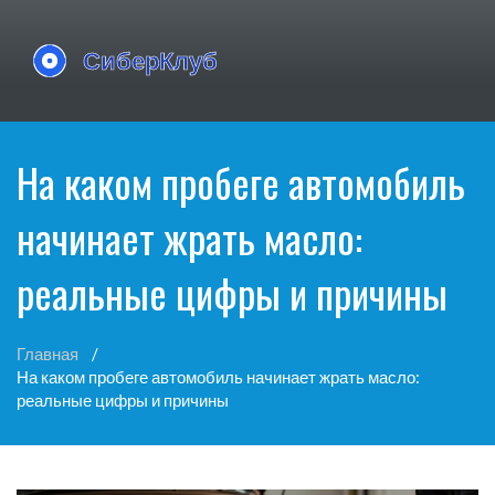
На каком пробеге автомобиль
начинает жрать масло:
реальные цифры и причины
Главная
На каком пробеге автомобиль начинает жрать масло:
реальные цифры и причины