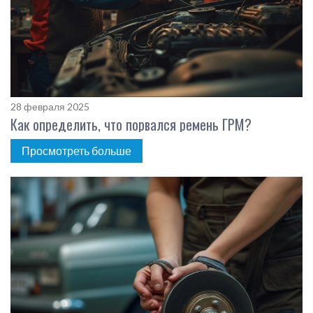
28 февраля 2025
Как определить, что порвался ремень ГРМ?
Просмотреть больше