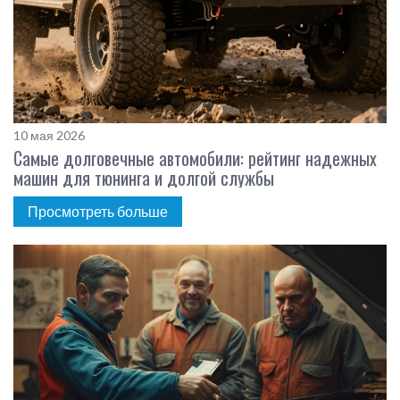
10 мая 2026
Самые долговечные автомобили: рейтинг надежных
машин для тюнинга и долгой службы
Просмотреть больше