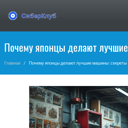
Почему японцы делают лучшие
Главная
Почему японцы делают лучшие машины: секреты 