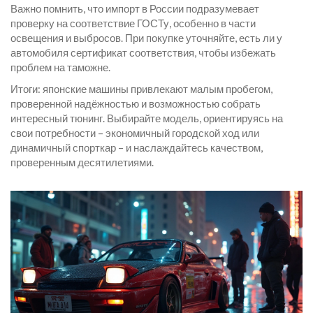
Важно помнить, что импорт в России подразумевает
проверку на соответствие ГОСТу, особенно в части
освещения и выбросов. При покупке уточняйте, есть ли у
автомобиля сертификат соответствия, чтобы избежать
проблем на таможне.
Итоги: японские машины привлекают малым пробегом,
проверенной надёжностью и возможностью собрать
интересный тюнинг. Выбирайте модель, ориентируясь на
свои потребности – экономичный городской ход или
динамичный спорткар – и наслаждайтесь качеством,
проверенным десятилетиями.