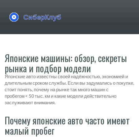
Японские машины: обзор, секреты
рынка и подбор модели
Японские авто известны своей надёжностью, экономией и
длительным сроком службы. Если вы задумались о покупке,
стоит понять, почему на рынке так много машин с
пробегом < 50 тыс. км и какие модели действительно
заслуживают внимания.
Почему японские авто часто имеют
малый пробег