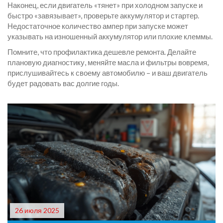
Наконец, если двигатель «тянет» при холодном запуске и
быстро «завязывает», проверьте аккумулятор и стартер.
Недостаточное количество ампер при запуске может
указывать на изношенный аккумулятор или плохие клеммы.
Помните, что профилактика дешевле ремонта. Делайте
плановую диагностику, меняйте масла и фильтры вовремя,
прислушивайтесь к своему автомобилю – и ваш двигатель
будет радовать вас долгие годы.
26 июля 2025