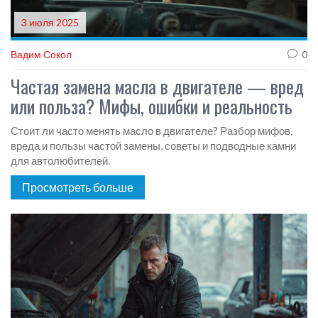
3 июля 2025
Вадим Сокол
0
Частая замена масла в двигателе — вред
или польза? Мифы, ошибки и реальность
Стоит ли часто менять масло в двигателе? Разбор мифов,
вреда и пользы частой замены, советы и подводные камни
для автолюбителей.
Просмотреть больше