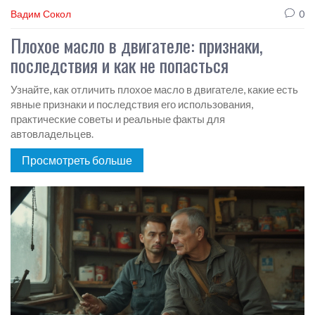
Вадим Сокол
0
Плохое масло в двигателе: признаки,
последствия и как не попасться
Узнайте, как отличить плохое масло в двигателе, какие есть
явные признаки и последствия его использования,
практические советы и реальные факты для
автовладельцев.
Просмотреть больше