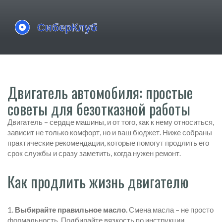
Двигатель автомобиля: простые
советы для безотказной работы
Двигатель – сердце машины, и от того, как к нему относиться,
зависит не только комфорт, но и ваш бюджет. Ниже собраны
практические рекомендации, которые помогут продлить его
срок службы и сразу заметить, когда нужен ремонт.
Как продлить жизнь двигателю
1.
Выбирайте правильное масло.
Смена масла – не просто
формальность. Подбирайте вязкость по инструкции