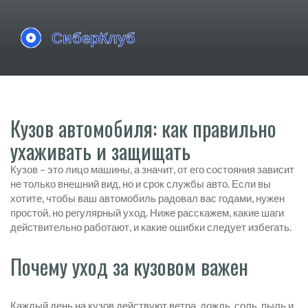
Кузов автомобиля: как правильно
ухаживать и защищать
Кузов – это лицо машины, а значит, от его состояния зависит
не только внешний вид, но и срок службы авто. Если вы
хотите, чтобы ваш автомобиль радовал вас годами, нужен
простой, но регулярный уход. Ниже расскажем, какие шаги
действительно работают, и какие ошибки следует избегать.
Почему уход за кузовом важен
Каждый день на кузов действуют ветра, дождь, соль, пыль и