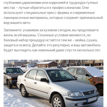
глубокими царапинами или коррозией в труднодоступных
местах – лучше обратиться к профессионалам. Они
используют специальные пресс‑формы и современные
лакокрасочные материалы, которые сохранят оригинальный
вид вашего авто.
Запомните: ухаживая за кузовом сегодня, вы продлеваете
жизнь всей машины. Сезонные условия меняются, но
базовый набор процедур остаётся тем же – мойка, сушка,
защита и осмотр. Делайте это регулярно, и ваш автомобиль
будет выглядеть как новенький даже спустя несколько лет.