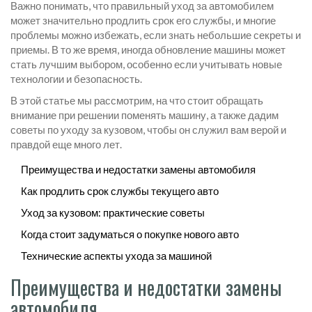
Важно понимать, что правильный уход за автомобилем
может значительно продлить срок его службы, и многие
проблемы можно избежать, если знать небольшие секреты и
приемы. В то же время, иногда обновление машины может
стать лучшим выбором, особенно если учитывать новые
технологии и безопасность.
В этой статье мы рассмотрим, на что стоит обращать
внимание при решении поменять машину, а также дадим
советы по уходу за кузовом, чтобы он служил вам верой и
правдой еще много лет.
Преимущества и недостатки замены автомобиля
Как продлить срок службы текущего авто
Уход за кузовом: практические советы
Когда стоит задуматься о покупке нового авто
Технические аспекты ухода за машиной
Преимущества и недостатки замены
автомобиля