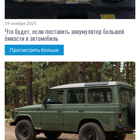
19 ноября 2025
Что будет, если поставить аккумулятор большей
ёмкости в автомобиль
Просмотреть больше