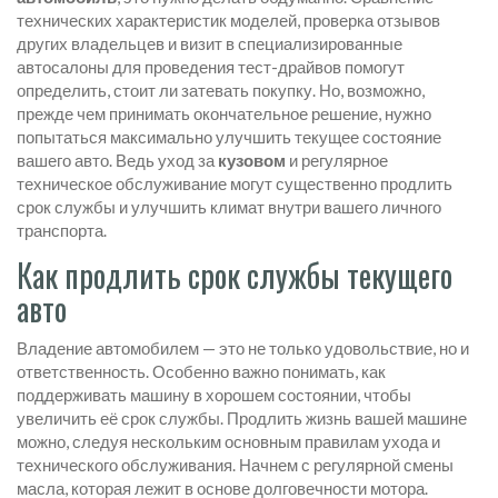
технических характеристик моделей, проверка отзывов
других владельцев и визит в специализированные
автосалоны для проведения тест-драйвов помогут
определить, стоит ли затевать покупку. Но, возможно,
прежде чем принимать окончательное решение, нужно
попытаться максимально улучшить текущее состояние
вашего авто. Ведь уход за
кузовом
и регулярное
техническое обслуживание могут существенно продлить
срок службы и улучшить климат внутри вашего личного
транспорта.
Как продлить срок службы текущего
авто
Владение автомобилем — это не только удовольствие, но и
ответственность. Особенно важно понимать, как
поддерживать машину в хорошем состоянии, чтобы
увеличить её срок службы. Продлить жизнь вашей машине
можно, следуя нескольким основным правилам ухода и
технического обслуживания. Начнем с регулярной смены
масла, которая лежит в основе долговечности мотора.