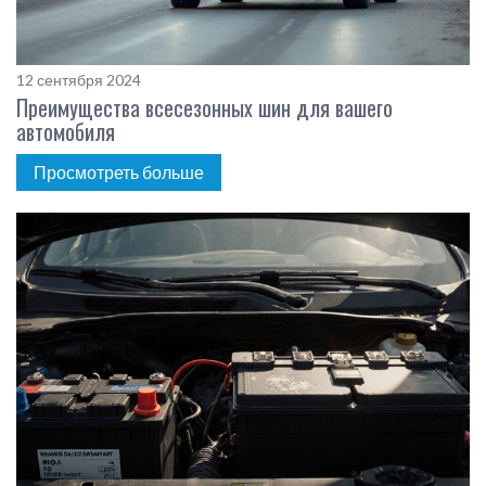
12 сентября 2024
Преимущества всесезонных шин для вашего
автомобиля
Просмотреть больше