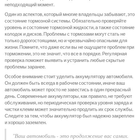
неподходящий момент.
Один из аспектов, который многие владельцы забывают, это
состояние тормозной системы. Обязательно проверяйте
уровень и состояние тормозной жидкости, а также состояние
колодок и дисков. Проблемы с тормозами могут стать не
только дорогостоящими, но и чрезвычайно опасными для
жизни. Помните, что даже если вы не ощущаете проблем при
торможении, это не значит, что все в порядке. Регулярная
проверка поможет выявить и устранить любые скрытые
проблемы заранее.
Особое внимание стоит уделить аккумулятору автомобиля.
Он должен быть всегда в рабочем состоянии, иначе ваш
автомобиль может просто не завестись в один прекрасный
день. Современные аккумуляторы, как правило, не требуют
обслуживания, но периодическая проверка уровня заряда и
чистки клемм может значительно продлить их срок службы.
Следите за тем, чтобы аккумулятор был надежно закреплен
и хорошо заземлен.
"Ваш автомобиль - это продолжение вас самих.