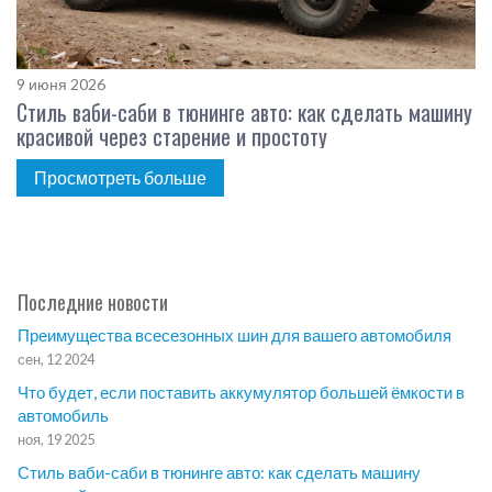
9 июня 2026
Стиль ваби-саби в тюнинге авто: как сделать машину
красивой через старение и простоту
Просмотреть больше
Последние новости
Преимущества всесезонных шин для вашего автомобиля
сен, 12 2024
Что будет, если поставить аккумулятор большей ёмкости в
автомобиль
ноя, 19 2025
Стиль ваби-саби в тюнинге авто: как сделать машину