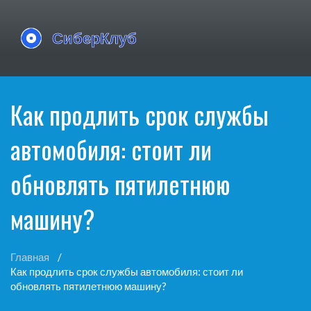
Как продлить срок службы
автомобиля: стоит ли
обновлять пятилетнюю
машину?
Главная
Как продлить срок службы автомобиля: стоит ли
обновлять пятилетнюю машину?