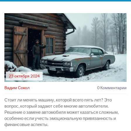
23 октября 2024
Вадим Сокол
0 Комментарии
Стоит ли менять машину, которой всего пять лет? Это
вопрос, который задают себе многие автолюбители.
Решение о замене автомобиля может казаться сложным,
особенно если учесть эмоциональную привязанность и
финансовые аспекты.