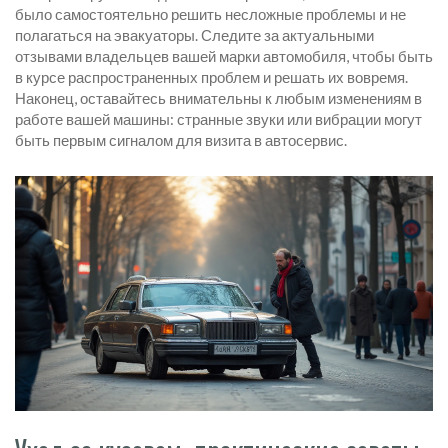
было самостоятельно решить несложные проблемы и не
полагаться на эвакуаторы. Следите за актуальными
отзывами владельцев вашей марки автомобиля, чтобы быть
в курсе распространенных проблем и решать их вовремя.
Наконец, оставайтесь внимательны к любым изменениям в
работе вашей машины: странные звуки или вибрации могут
быть первым сигналом для визита в автосервис.