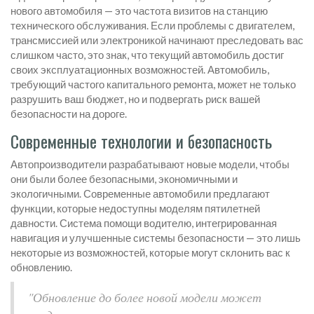
нового автомобиля — это частота визитов на станцию
технического обслуживания. Если проблемы с двигателем,
трансмиссией или электроникой начинают преследовать вас
слишком часто, это знак, что текущий автомобиль достиг
своих эксплуатационных возможностей. Автомобиль,
требующий частого капитального ремонта, может не только
разрушить ваш бюджет, но и подвергать риск вашей
безопасности на дороге.
Современные технологии и безопасность
Автопроизводители разрабатывают новые модели, чтобы
они были более безопасными, экономичными и
экологичными. Современные автомобили предлагают
функции, которые недоступны моделям пятилетней
давности. Система помощи водителю, интегрированная
навигация и улучшенные системы безопасности — это лишь
некоторые из возможностей, которые могут склонить вас к
обновлению.
"Обновление до более новой модели может