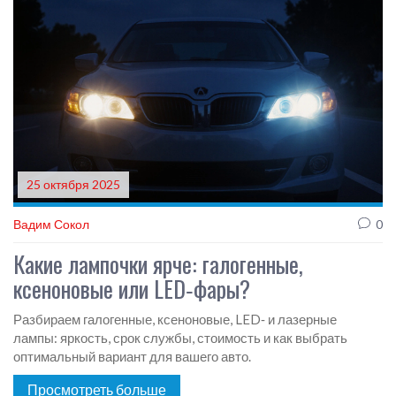
25 октября 2025
Вадим Сокол
0
Какие лампочки ярче: галогенные,
ксеноновые или LED‑фары?
Разбираем галогенные, ксеноновые, LED‑ и лазерные
лампы: яркость, срок службы, стоимость и как выбрать
оптимальный вариант для вашего авто.
Просмотреть больше