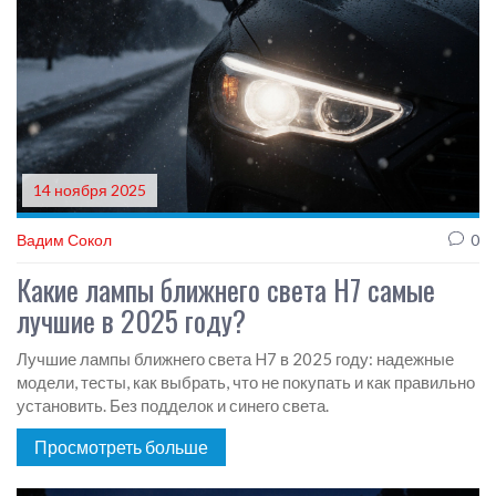
14 ноября 2025
Вадим Сокол
0
Какие лампы ближнего света H7 самые
лучшие в 2025 году?
Лучшие лампы ближнего света H7 в 2025 году: надежные
модели, тесты, как выбрать, что не покупать и как правильно
установить. Без подделок и синего света.
Просмотреть больше