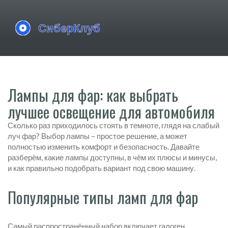
Лампы для фар: как выбрать
лучшее освещение для автомобиля
Сколько раз приходилось стоять в темноте, глядя на слабый
луч фар? Выбор лампы – простое решение, а может
полностью изменить комфорт и безопасность. Давайте
разберём, какие лампы доступны, в чём их плюсы и минусы,
и как правильно подобрать вариант под свою машину.
Популярные типы ламп для фар
Самый распространённый набор включает галоген,