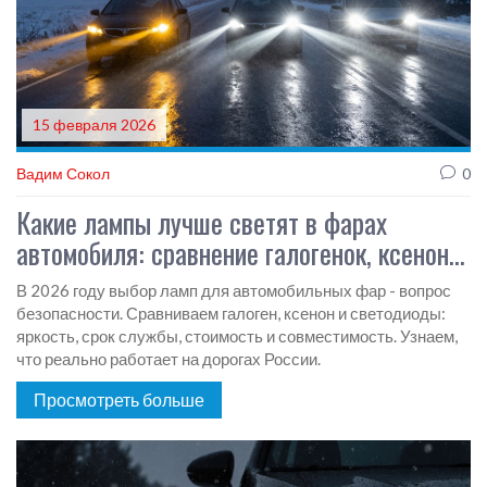
15 февраля 2026
Вадим Сокол
0
Какие лампы лучше светят в фарах
автомобиля: сравнение галогенок, ксенона
и светодиодов
В 2026 году выбор ламп для автомобильных фар - вопрос
безопасности. Сравниваем галоген, ксенон и светодиоды:
яркость, срок службы, стоимость и совместимость. Узнаем,
что реально работает на дорогах России.
Просмотреть больше