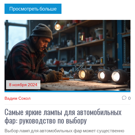
Просмотреть больше
8 ноября 2024
Вадим Сокол
0
Самые яркие лампы для автомобильных
фар: руководство по выбору
Выбор ламп для автомобильных фар может существенно