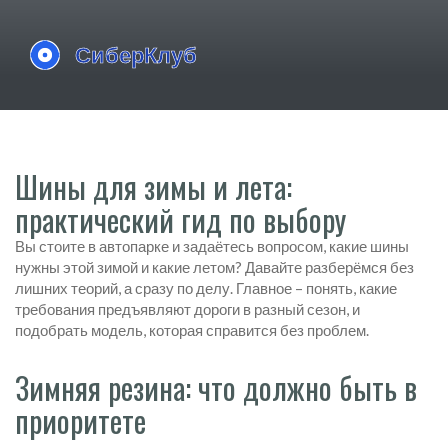
Шины для зимы и лета:
практический гид по выбору
Вы стоите в автопарке и задаётесь вопросом, какие шины
нужны этой зимой и какие летом? Давайте разберёмся без
лишних теорий, а сразу по делу. Главное – понять, какие
требования предъявляют дороги в разный сезон, и
подобрать модель, которая справится без проблем.
Зимняя резина: что должно быть в
приоритете