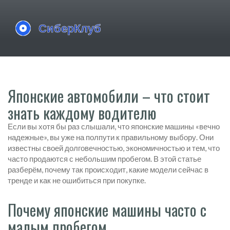
Японские автомобили – что стоит
знать каждому водителю
Если вы хотя бы раз слышали, что японские машины «вечно
надежные», вы уже на полпути к правильному выбору. Они
известны своей долговечностью, экономичностью и тем, что
часто продаются с небольшим пробегом. В этой статье
разберём, почему так происходит, какие модели сейчас в
тренде и как не ошибиться при покупке.
Почему японские машины часто с
малым пробегом