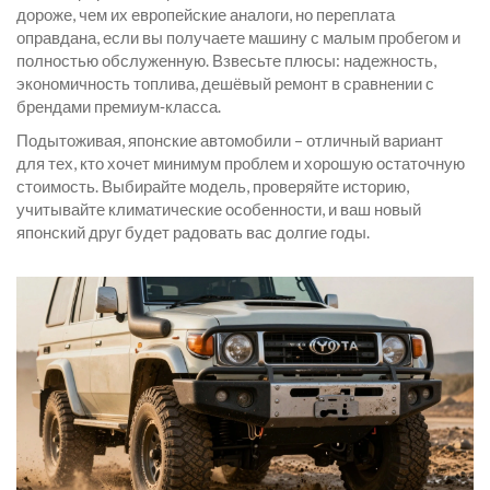
дороже, чем их европейские аналоги, но переплата
оправдана, если вы получаете машину с малым пробегом и
полностью обслуженную. Взвесьте плюсы: надежность,
экономичность топлива, дешёвый ремонт в сравнении с
брендами премиум‑класса.
Подытоживая, японские автомобили – отличный вариант
для тех, кто хочет минимум проблем и хорошую остаточную
стоимость. Выбирайте модель, проверяйте историю,
учитывайте климатические особенности, и ваш новый
японский друг будет радовать вас долгие годы.