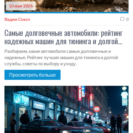
10 мая 2026
Вадим Сокол
0
Самые долговечные автомобили: рейтинг
надежных машин для тюнинга и долгой
службы
Разбираем, какие автомобили самые долговечные и
надежные. Рейтинг лучших машин для тюнинга и долгой
службы, советы по выбору и уходу.
Просмотреть больше