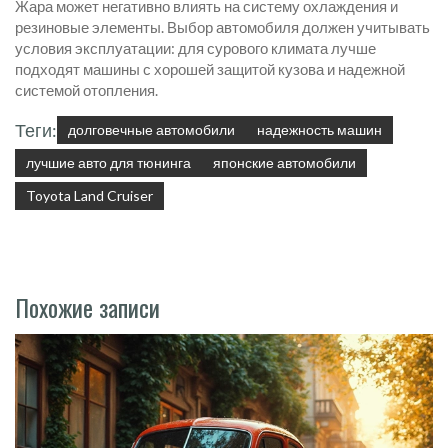
Жара может негативно влиять на систему охлаждения и
резиновые элементы. Выбор автомобиля должен учитывать
условия эксплуатации: для сурового климата лучше
подходят машины с хорошей защитой кузова и надежной
системой отопления.
Теги:
долговечные автомобили
надежность машин
лучшие авто для тюнинга
японские автомобили
Toyota Land Cruiser
Похожие записи