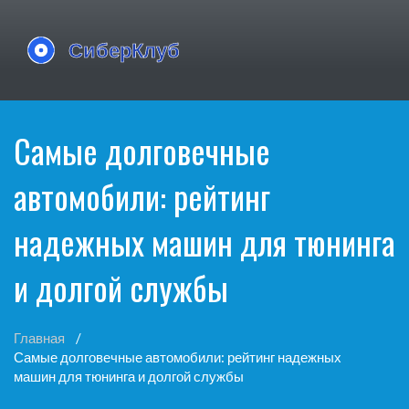
Самые долговечные
автомобили: рейтинг
надежных машин для тюнинга
и долгой службы
Главная
Самые долговечные автомобили: рейтинг надежных
машин для тюнинга и долгой службы