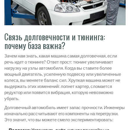
Связь долговечности и тюнинга:
почему база важна?
Зачем нам знать, какая машина самая долговечная, если
речь идет о тюнинге? Ответ прост:
тюнинг увеличивает
нагрузку на узлы автомобиля
. Когда вы ставите более
мощный двигатель, усиленную подвеску или увеличенные
колеса, вы меняете баланс сил. Хрупкая машина может не
выдержать этих изменений: лопнет картер, сломается
редуктор или появится вибрация, которую невозможно
убрать.
Долговечный автомобиль имеет запас прочности. Инженеры
изначально рассчитывают его компоненты на перегрузки.
Это значит, что вы можете смело экспериментировать: