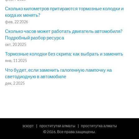
Сколько километров притираются тормозные колодки и
когда их менять?
фев, 22 2026
Сколько часов может работать двигатель автомобиля?
Подробный разбор ресурса
окт, 20 2025
Тормозные колодки без скрипа: как выбрать и заменить
янв, 11 2025
Что будет, если заменить галогенную лампочку на
светодиодную в автомобиле
дек, 2 2025
эскорт
проститутки алматы
проститутка алматы
© 2026. Все права защищены.