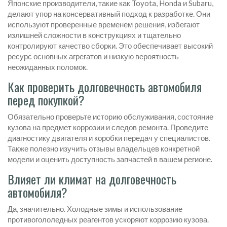
Японские производители, такие как Toyota, Honda и Subaru,
делают упор на консервативный подход к разработке. Они
используют проверенные временем решения, избегают
излишней сложности в конструкциях и тщательно
контролируют качество сборки. Это обеспечивает высокий
ресурс основных агрегатов и низкую вероятность
неожиданных поломок.
Как проверить долговечность автомобиля
перед покупкой?
Обязательно проверьте историю обслуживания, состояние
кузова на предмет коррозии и следов ремонта. Проведите
диагностику двигателя и коробки передач у специалистов.
Также полезно изучить отзывы владельцев конкретной
модели и оценить доступность запчастей в вашем регионе.
Влияет ли климат на долговечность
автомобиля?
Да, значительно. Холодные зимы и использование
противогололедных реагентов ускоряют коррозию кузова.