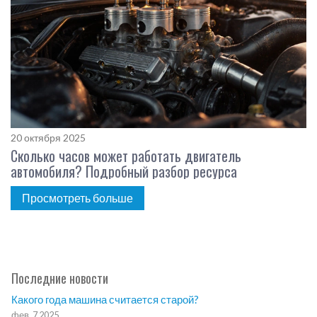
20 октября 2025
Сколько часов может работать двигатель
автомобиля? Подробный разбор ресурса
Просмотреть больше
Последние новости
Какого года машина считается старой?
фев, 7 2025