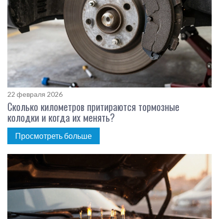
22 февраля 2026
Сколько километров притираются тормозные
колодки и когда их менять?
Просмотреть больше