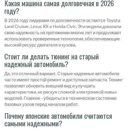
Какая машина самая долговечная в 2026
году?
В 2026 году лидерами по долговечности остаются Toyota
Land Cruiser, Lexus RX и Honda Civic. Эти модели доказали
свою надежность на протяжении многих лет и продолжают
использовать проверенные технологии, обеспечивающие
высокий ресурс двигателя и кузова.
Стоит ли делать тюнинг на старый
надежный автомобиль?
Да, это отличный вариант. Старые надежные автомобили
часто имеют простой ремонт и доступные запчасти. Тюнинг
позволяет обновить внешний вид и улучшить
характеристики, не рискуя сложной электроникой новых
моделей. Главное - убедиться в техническом состоянии
базовых узлов перед началом работ.
Почему японские автомобили считаются
самыми надежными?