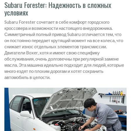
Subaru Forester: Надежность в сложных
условиях
Subaru Forester
сочетает в себе комфорт городского
кроссовера и возможности настоящего внедорожника.
Симметричный полный привод Subaru отличается тем, что
он постоянно передает крутящий момент на все колеса, что
снижает износ отдельных элементов трансмиссии.
Двигатели Boxer, хотя и имеют свою специфику
обслуживания, очень долговечны при регулярной замене
масла. Эта машина идеально подходит для людей, которые
много ездят по плохим дорогам и хотят сохранить
автомобиль в целости.