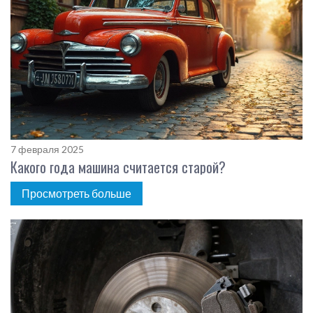
7 февраля 2025
Какого года машина считается старой?
Просмотреть больше