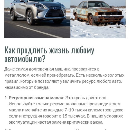
Как продлить жизнь любому
автомобилю?
Даже самая долговечная машина превратится в
металлолом, если ей пренебрегать. Есть несколько золотых
правил, которые позволяют увеличить ресурс любого авто,
независимо от бренда:
Регулярная замена масла:
Это кровь двигателя.
Используйте только рекомендованные производителем
масла и меняйте их каждые 7-10 тысяч километров, даже
если инструкция говорит о 15 тысячах. В наших условиях
эксплуатации частая замена критически важна.